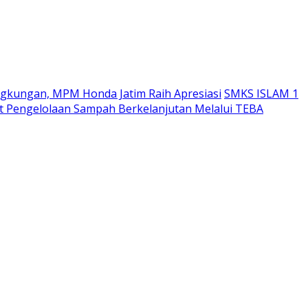
ngkungan, MPM Honda Jatim Raih Apresiasi
SMKS ISLAM 1
 Pengelolaan Sampah Berkelanjutan Melalui TEBA