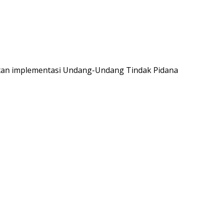
atan implementasi Undang-Undang Tindak Pidana