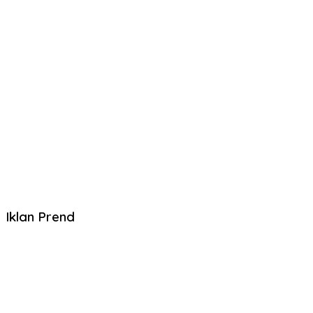
Iklan Prend