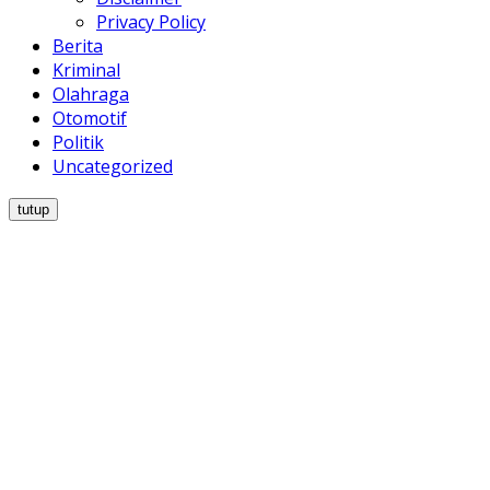
Privacy Policy
Berita
Kriminal
Olahraga
Otomotif
Politik
Uncategorized
tutup