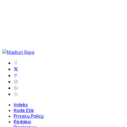
Indeks
Kode Etik
Privacy Policy
Redaksi