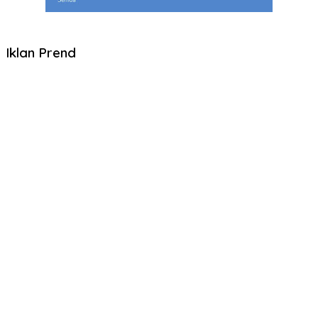
Iklan Prend