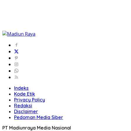
Indeks
Kode Etik
Privacy Policy
Redaksi
Disclaimer
Pedoman Media Siber
PT Madiunraya Media Nasional