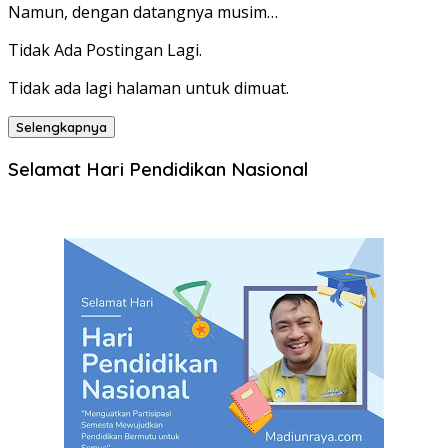
Namun, dengan datangnya musim…
Tidak Ada Postingan Lagi.
Tidak ada lagi halaman untuk dimuat.
Selengkapnya
Selamat Hari Pendidikan Nasional