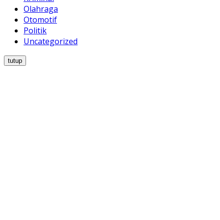
Olahraga
Otomotif
Politik
Uncategorized
tutup