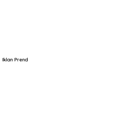
Iklan Prend