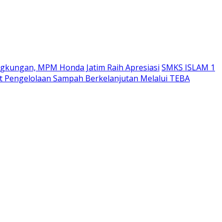
ngkungan, MPM Honda Jatim Raih Apresiasi
SMKS ISLAM 1
 Pengelolaan Sampah Berkelanjutan Melalui TEBA