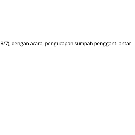
18/7), dengan acara, pengucapan sumpah pengganti antar