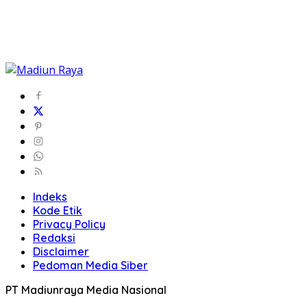
Indeks
Kode Etik
Privacy Policy
Redaksi
Disclaimer
Pedoman Media Siber
PT Madiunraya Media Nasional