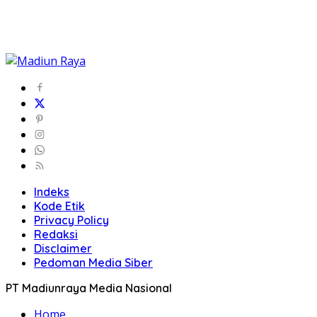
Indeks
Kode Etik
Privacy Policy
Redaksi
Disclaimer
Pedoman Media Siber
PT Madiunraya Media Nasional
Home