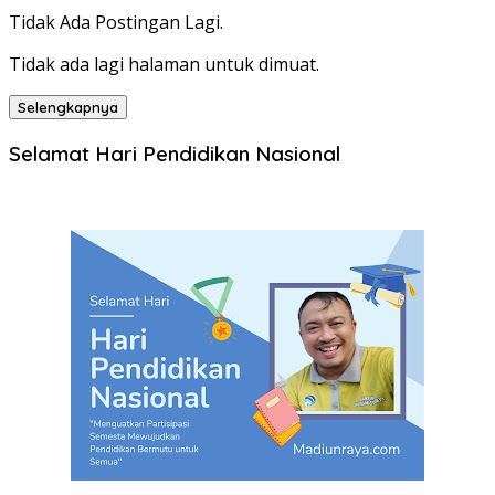
Tidak Ada Postingan Lagi.
Tidak ada lagi halaman untuk dimuat.
Selengkapnya
Selamat Hari Pendidikan Nasional