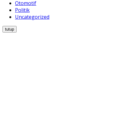
Otomotif
Politik
Uncategorized
tutup