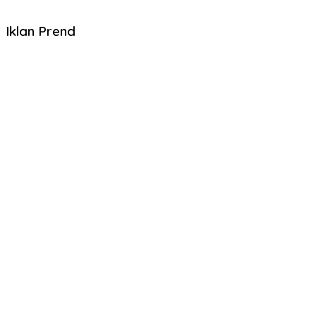
Iklan Prend