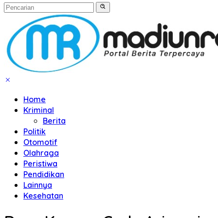
Home
Kriminal
Berita
Politik
Otomotif
Olahraga
Peristiwa
Pendidikan
Lainnya
Kesehatan