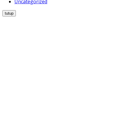
Uncategorized
tutup