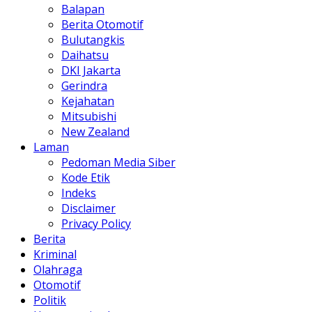
Balapan
Berita Otomotif
Bulutangkis
Daihatsu
DKI Jakarta
Gerindra
Kejahatan
Mitsubishi
New Zealand
Laman
Pedoman Media Siber
Kode Etik
Indeks
Disclaimer
Privacy Policy
Berita
Kriminal
Olahraga
Otomotif
Politik