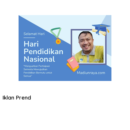
Iklan Prend