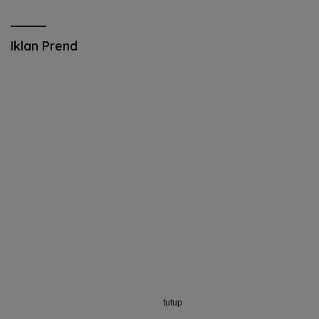
Iklan Prend
tutup