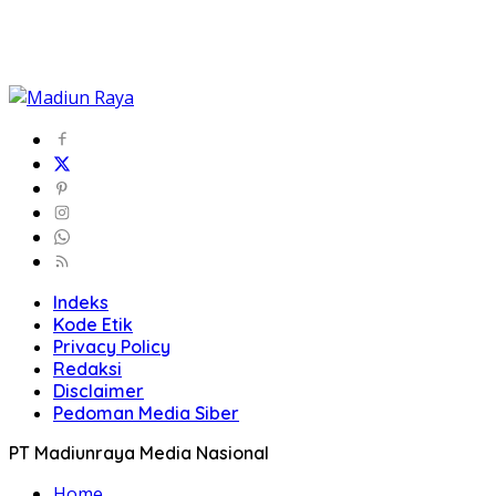
Indeks
Kode Etik
Privacy Policy
Redaksi
Disclaimer
Pedoman Media Siber
PT Madiunraya Media Nasional
Home