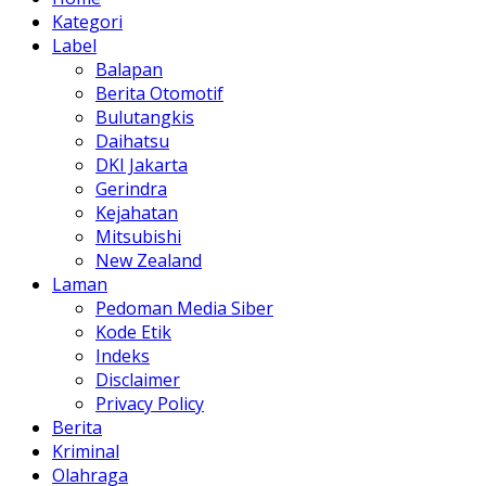
Kategori
Label
Balapan
Berita Otomotif
Bulutangkis
Daihatsu
DKI Jakarta
Gerindra
Kejahatan
Mitsubishi
New Zealand
Laman
Pedoman Media Siber
Kode Etik
Indeks
Disclaimer
Privacy Policy
Berita
Kriminal
Olahraga