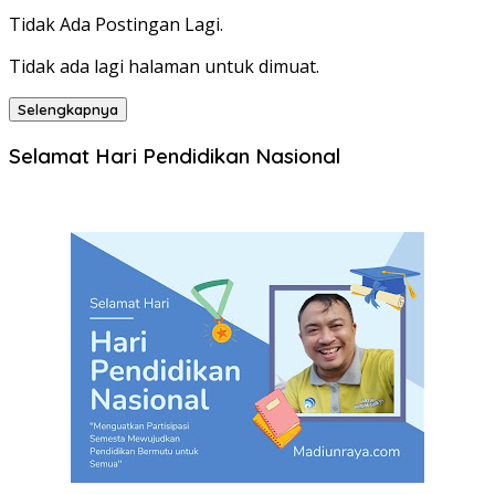
Tidak Ada Postingan Lagi.
Tidak ada lagi halaman untuk dimuat.
Selengkapnya
Selamat Hari Pendidikan Nasional