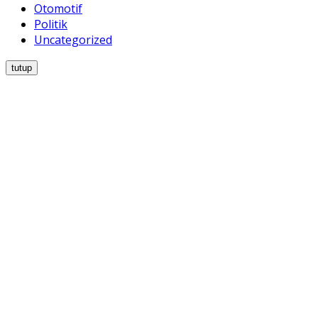
Otomotif
Politik
Uncategorized
tutup