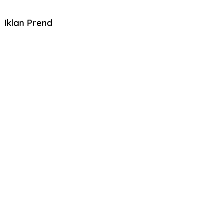
Iklan Prend