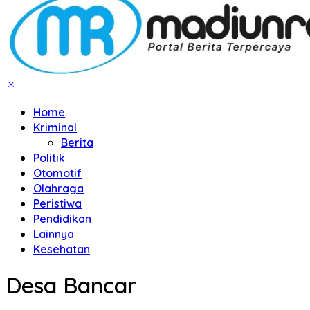
Home
Kriminal
Berita
Politik
Otomotif
Olahraga
Peristiwa
Pendidikan
Lainnya
Kesehatan
Desa Bancar