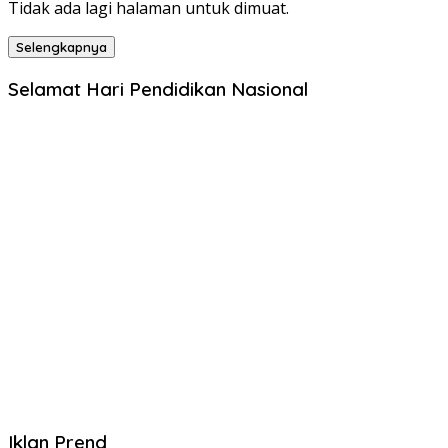
Tidak ada lagi halaman untuk dimuat.
Selengkapnya
Selamat Hari Pendidikan Nasional
Iklan Prend