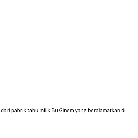
ari pabrik tahu milik Bu Ginem yang beralamatkan di