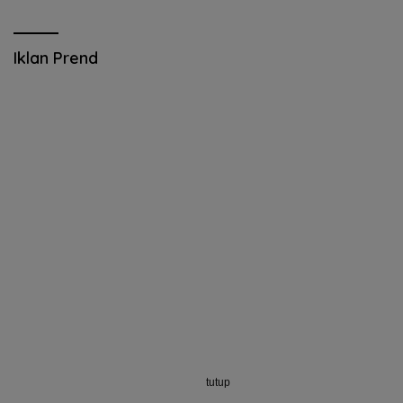
Iklan Prend
tutup