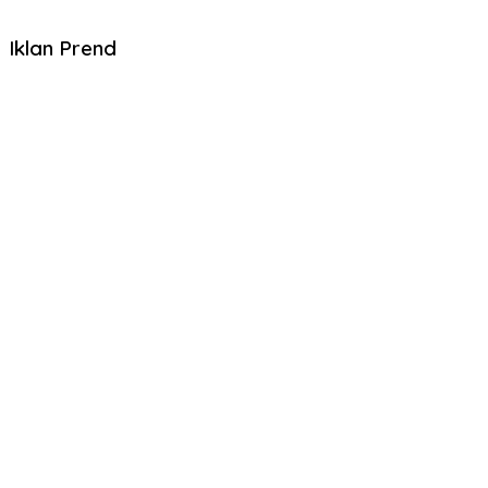
Iklan Prend