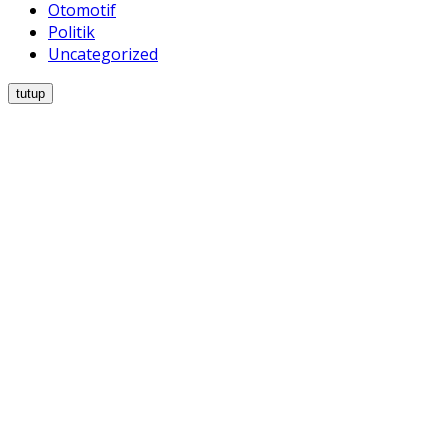
Otomotif
Politik
Uncategorized
tutup