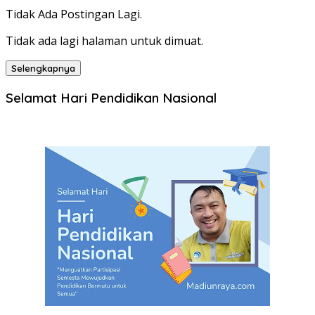
Tidak Ada Postingan Lagi.
Tidak ada lagi halaman untuk dimuat.
Selengkapnya
Selamat Hari Pendidikan Nasional