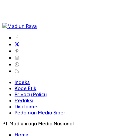
Indeks
Kode Etik
Privacy Policy
Redaksi
Disclaimer
Pedoman Media Siber
PT Madiunraya Media Nasional
Home