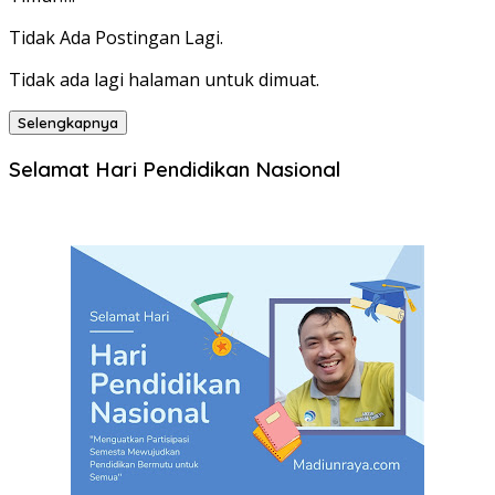
Tidak Ada Postingan Lagi.
Tidak ada lagi halaman untuk dimuat.
Selengkapnya
Selamat Hari Pendidikan Nasional