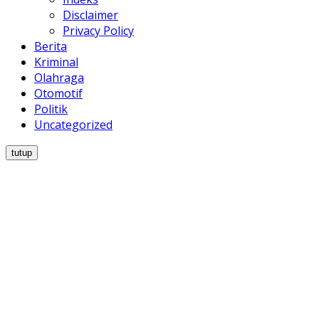
Disclaimer
Privacy Policy
Berita
Kriminal
Olahraga
Otomotif
Politik
Uncategorized
tutup