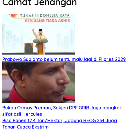
Camat Jenangan
Prabowo Subianto belum tentu maju lagi di Pilpres 2029
Bukan Ormas Preman, Sekjen DPP GRIB Jaya bongkar
sifat asli Hercules
Bisa Panen 12,4 Ton/Hektar, Jagung REOG 234 Juga
Tahan Cuaca Ekstrim