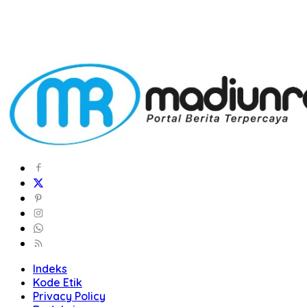
Indeks
Kode Etik
Privacy Policy