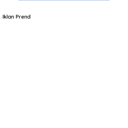
Iklan Prend