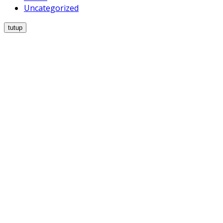
Uncategorized
tutup