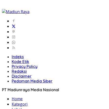
Indeks
Kode Etik
Privacy Policy
Redaksi
Disclaimer
Pedoman Media Siber
PT Madiunraya Media Nasional
Home
Kategori