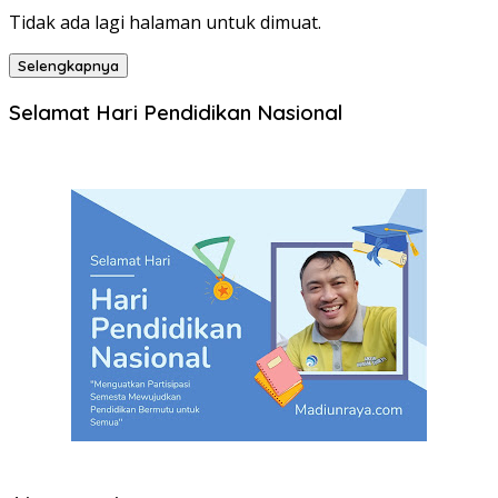
Tidak ada lagi halaman untuk dimuat.
Selengkapnya
Selamat Hari Pendidikan Nasional