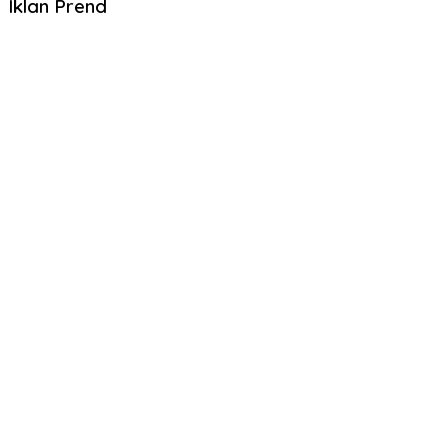
Iklan Prend