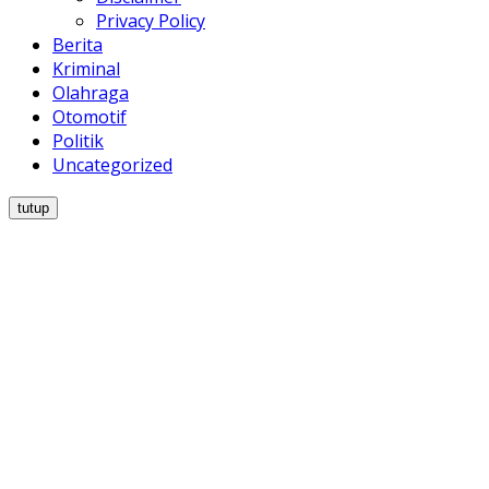
Privacy Policy
Berita
Kriminal
Olahraga
Otomotif
Politik
Uncategorized
tutup