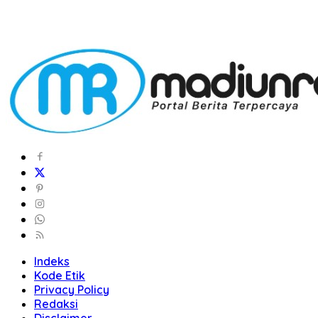
Indeks
Kode Etik
Privacy Policy
Redaksi