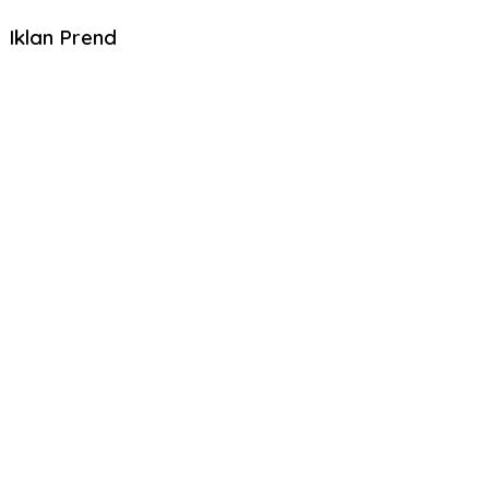
Iklan Prend