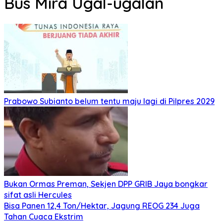
Bus Mira Ugal-ugalan
Prabowo Subianto belum tentu maju lagi di Pilpres 2029
Bukan Ormas Preman, Sekjen DPP GRIB Jaya bongkar
sifat asli Hercules
Bisa Panen 12,4 Ton/Hektar, Jagung REOG 234 Juga
Tahan Cuaca Ekstrim