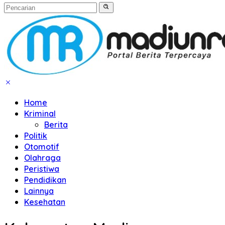
Home
Kriminal
Berita
Politik
Otomotif
Olahraga
Peristiwa
Pendidikan
Lainnya
Kesehatan