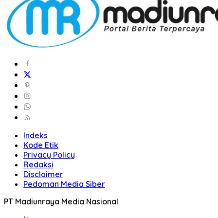
Indeks
Kode Etik
Privacy Policy
Redaksi
Disclaimer
Pedoman Media Siber
PT Madiunraya Media Nasional