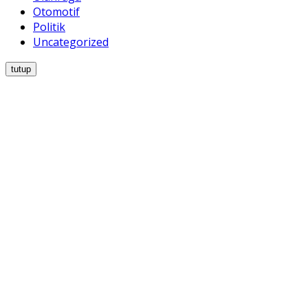
Otomotif
Politik
Uncategorized
tutup