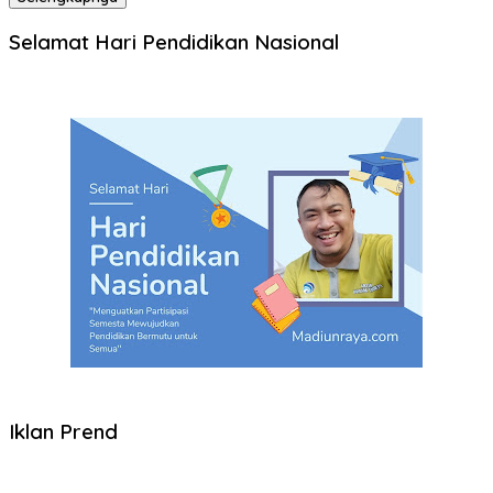
Selamat Hari Pendidikan Nasional
Iklan Prend