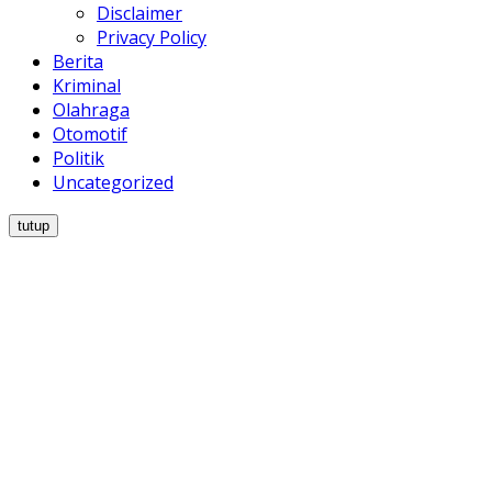
Disclaimer
Privacy Policy
Berita
Kriminal
Olahraga
Otomotif
Politik
Uncategorized
tutup