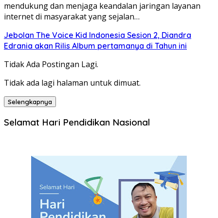
mendukung dan menjaga keandalan jaringan layanan
internet di masyarakat yang sejalan…
Jebolan The Voice Kid Indonesia Sesion 2, Diandra
Edrania akan Rilis Album pertamanya di Tahun ini
Tidak Ada Postingan Lagi.
Tidak ada lagi halaman untuk dimuat.
Selengkapnya
Selamat Hari Pendidikan Nasional