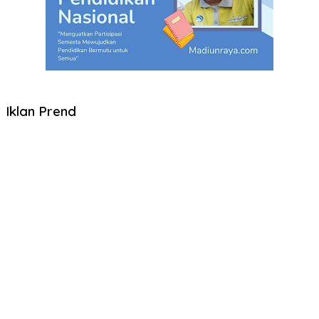
Iklan Prend