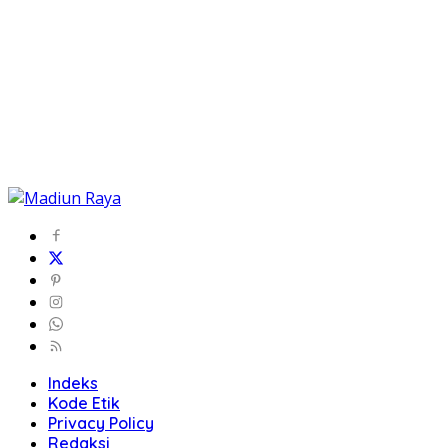
Indeks
Kode Etik
Privacy Policy
Redaksi