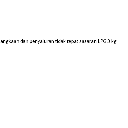
langkaan dan penyaluran tidak tepat sasaran LPG 3 kg