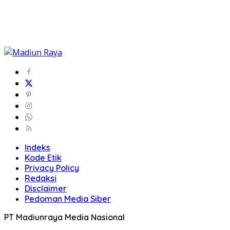
Indeks
Kode Etik
Privacy Policy
Redaksi
Disclaimer
Pedoman Media Siber
PT Madiunraya Media Nasional