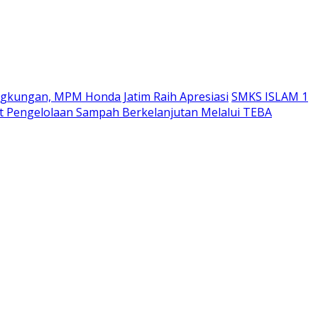
ngkungan, MPM Honda Jatim Raih Apresiasi
SMKS ISLAM 1
 Pengelolaan Sampah Berkelanjutan Melalui TEBA