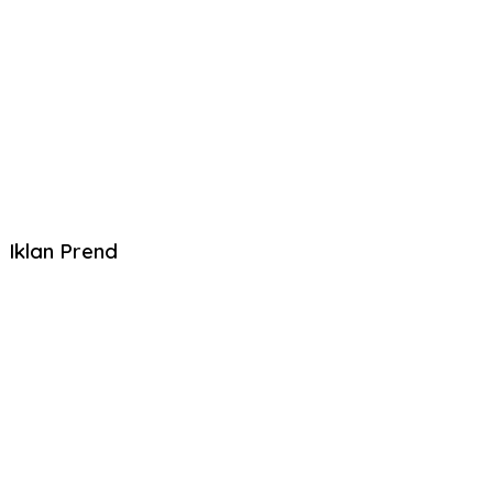
Iklan Prend