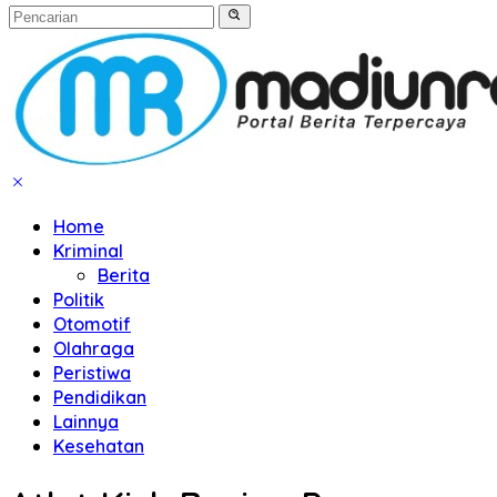
Home
Kriminal
Berita
Politik
Otomotif
Olahraga
Peristiwa
Pendidikan
Lainnya
Kesehatan