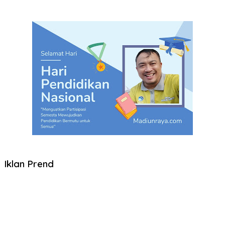
Iklan Prend