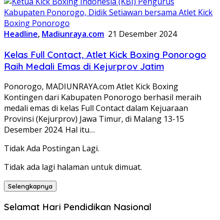
Headline
,
Madiunraya.com
21 Desember 2024
Kelas Full Contact, Atlet Kick Boxing Ponorogo
Raih Medali Emas di Kejurprov Jatim
Ponorogo, MADIUNRAYA.com Atlet Kick Boxing
Kontingen dari Kabupaten Ponorogo berhasil meraih
medali emas di kelas Full Contact dalam Kejuaraan
Provinsi (Kejurprov) Jawa Timur, di Malang 13-15
Desember 2024. Hal itu…
Tidak Ada Postingan Lagi.
Tidak ada lagi halaman untuk dimuat.
Selengkapnya
Selamat Hari Pendidikan Nasional