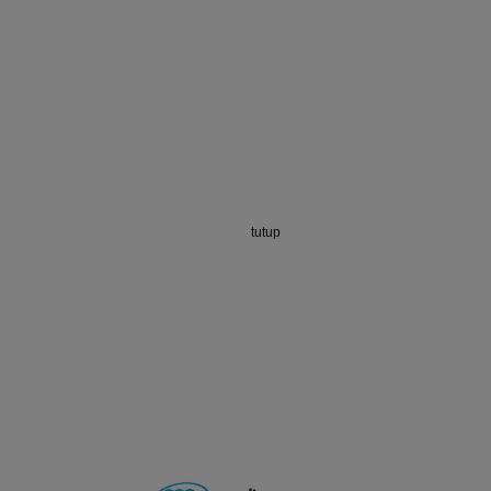
tutup