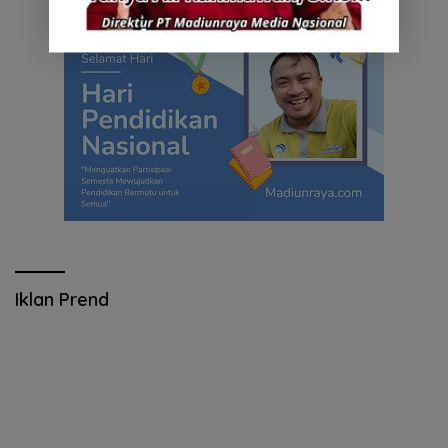
Iklan Prend