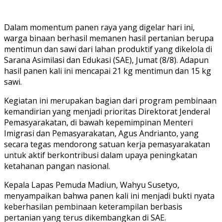
Dalam momentum panen raya yang digelar hari ini,
warga binaan berhasil memanen hasil pertanian berupa
mentimun dan sawi dari lahan produktif yang dikelola di
Sarana Asimilasi dan Edukasi (SAE), Jumat (8/8). Adapun
hasil panen kali ini mencapai 21 kg mentimun dan 15 kg
sawi.
Kegiatan ini merupakan bagian dari program pembinaan
kemandirian yang menjadi prioritas Direktorat Jenderal
Pemasyarakatan, di bawah kepemimpinan Menteri
Imigrasi dan Pemasyarakatan, Agus Andrianto, yang
secara tegas mendorong satuan kerja pemasyarakatan
untuk aktif berkontribusi dalam upaya peningkatan
ketahanan pangan nasional.
Kepala Lapas Pemuda Madiun, Wahyu Susetyo,
menyampaikan bahwa panen kali ini menjadi bukti nyata
keberhasilan pembinaan keterampilan berbasis
pertanian yang terus dikembangkan di SAE.