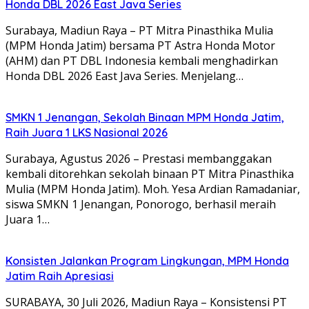
Honda DBL 2026 East Java Series
Surabaya, Madiun Raya – PT Mitra Pinasthika Mulia
(MPM Honda Jatim) bersama PT Astra Honda Motor
(AHM) dan PT DBL Indonesia kembali menghadirkan
Honda DBL 2026 East Java Series. Menjelang…
SMKN 1 Jenangan, Sekolah Binaan MPM Honda Jatim,
Raih Juara 1 LKS Nasional 2026
Surabaya, Agustus 2026 – Prestasi membanggakan
kembali ditorehkan sekolah binaan PT Mitra Pinasthika
Mulia (MPM Honda Jatim). Moh. Yesa Ardian Ramadaniar,
siswa SMKN 1 Jenangan, Ponorogo, berhasil meraih
Juara 1…
Konsisten Jalankan Program Lingkungan, MPM Honda
Jatim Raih Apresiasi
SURABAYA, 30 Juli 2026, Madiun Raya – Konsistensi PT