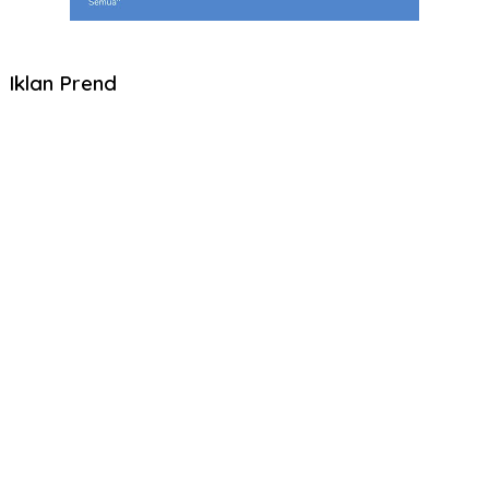
Iklan Prend