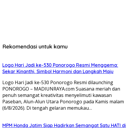
Rekomendasi untuk kamu
Logo Hari Jadi ke-530 Ponorogo Resmi Menggema:
Sekar Kinanthi, Simbol Harmoni dan Langkah Maju
Logo Hari Jadi ke-530 Ponorogo Resmi dilaunching
PONOROGO – MADIUNRAYA.com Suasana meriah dan
penuh semangat kreativitas menyelimuti kawasan
Paseban, Alun-Alun Utara Ponorogo pada Kamis malam
(6/8/2026). Di tengah gelaran memukau…
MPM Honda Jatim Siap Hadirkan Semangat Satu HATI di