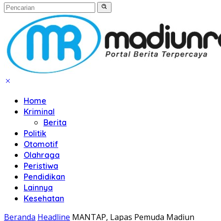
Home
Kriminal
Berita
Politik
Otomotif
Olahraga
Peristiwa
Pendidikan
Lainnya
Kesehatan
Beranda
Headline
MANTAP, Lapas Pemuda Madiun