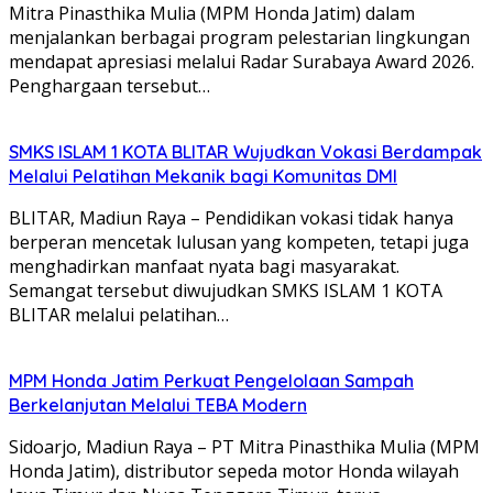
Mitra Pinasthika Mulia (MPM Honda Jatim) dalam
menjalankan berbagai program pelestarian lingkungan
mendapat apresiasi melalui Radar Surabaya Award 2026.
Penghargaan tersebut…
SMKS ISLAM 1 KOTA BLITAR Wujudkan Vokasi Berdampak
Melalui Pelatihan Mekanik bagi Komunitas DMI
BLITAR, Madiun Raya – Pendidikan vokasi tidak hanya
berperan mencetak lulusan yang kompeten, tetapi juga
menghadirkan manfaat nyata bagi masyarakat.
Semangat tersebut diwujudkan SMKS ISLAM 1 KOTA
BLITAR melalui pelatihan…
MPM Honda Jatim Perkuat Pengelolaan Sampah
Berkelanjutan Melalui TEBA Modern
Sidoarjo, Madiun Raya – PT Mitra Pinasthika Mulia (MPM
Honda Jatim), distributor sepeda motor Honda wilayah