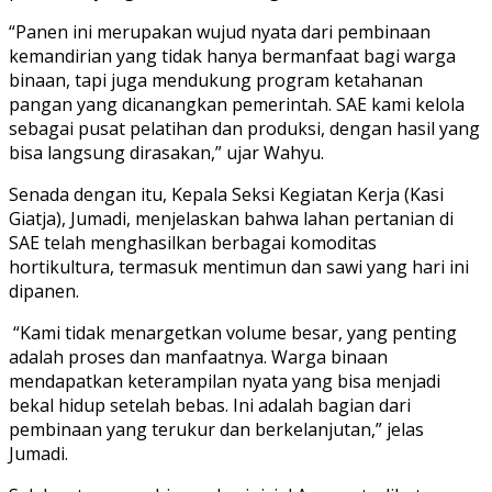
“Panen ini merupakan wujud nyata dari pembinaan
kemandirian yang tidak hanya bermanfaat bagi warga
binaan, tapi juga mendukung program ketahanan
pangan yang dicanangkan pemerintah. SAE kami kelola
sebagai pusat pelatihan dan produksi, dengan hasil yang
bisa langsung dirasakan,” ujar Wahyu.
Senada dengan itu, Kepala Seksi Kegiatan Kerja (Kasi
Giatja), Jumadi, menjelaskan bahwa lahan pertanian di
SAE telah menghasilkan berbagai komoditas
hortikultura, termasuk mentimun dan sawi yang hari ini
dipanen.
“Kami tidak menargetkan volume besar, yang penting
adalah proses dan manfaatnya. Warga binaan
mendapatkan keterampilan nyata yang bisa menjadi
bekal hidup setelah bebas. Ini adalah bagian dari
pembinaan yang terukur dan berkelanjutan,” jelas
Jumadi.