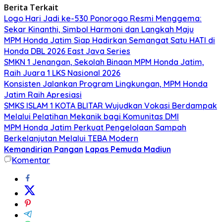
Berita Terkait
Logo Hari Jadi ke-530 Ponorogo Resmi Menggema:
Sekar Kinanthi, Simbol Harmoni dan Langkah Maju
MPM Honda Jatim Siap Hadirkan Semangat Satu HATI di
Honda DBL 2026 East Java Series
SMKN 1 Jenangan, Sekolah Binaan MPM Honda Jatim,
Raih Juara 1 LKS Nasional 2026
Konsisten Jalankan Program Lingkungan, MPM Honda
Jatim Raih Apresiasi
SMKS ISLAM 1 KOTA BLITAR Wujudkan Vokasi Berdampak
Melalui Pelatihan Mekanik bagi Komunitas DMI
MPM Honda Jatim Perkuat Pengelolaan Sampah
Berkelanjutan Melalui TEBA Modern
Kemandirian Pangan
Lapas Pemuda Madiun
Komentar