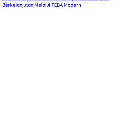
Berkelanjutan Melalui TEBA Modern