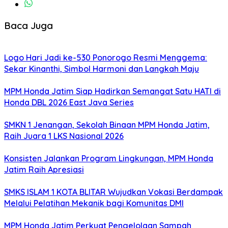
Baca Juga
Logo Hari Jadi ke-530 Ponorogo Resmi Menggema:
Sekar Kinanthi, Simbol Harmoni dan Langkah Maju
MPM Honda Jatim Siap Hadirkan Semangat Satu HATI di
Honda DBL 2026 East Java Series
SMKN 1 Jenangan, Sekolah Binaan MPM Honda Jatim,
Raih Juara 1 LKS Nasional 2026
Konsisten Jalankan Program Lingkungan, MPM Honda
Jatim Raih Apresiasi
SMKS ISLAM 1 KOTA BLITAR Wujudkan Vokasi Berdampak
Melalui Pelatihan Mekanik bagi Komunitas DMI
MPM Honda Jatim Perkuat Pengelolaan Sampah