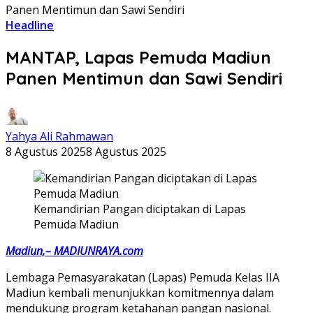
Panen Mentimun dan Sawi Sendiri
Headline
MANTAP, Lapas Pemuda Madiun
Panen Mentimun dan Sawi Sendiri
Yahya Ali Rahmawan
8 Agustus 2025
8 Agustus 2025
Kemandirian Pangan diciptakan di Lapas
Pemuda Madiun
Madiun,– MADIUNRAYA.com
Lembaga Pemasyarakatan (Lapas) Pemuda Kelas IIA
Madiun kembali menunjukkan komitmennya dalam
mendukung program ketahanan pangan nasional.