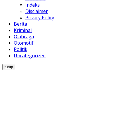
Indeks
Disclaimer
Privacy Policy
Berita
Kriminal
Olahraga
Otomotif
Politik
Uncategorized
tutup