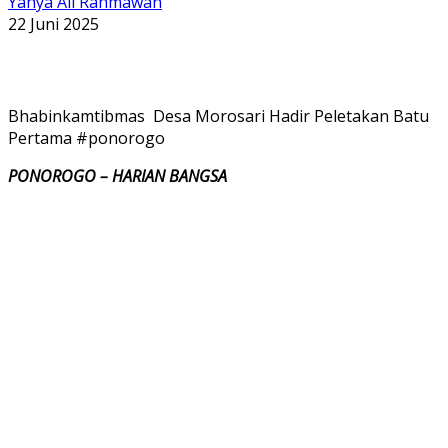
Yahya Ali Rahmawan
22 Juni 2025
Bhabinkamtibmas Desa Morosari Hadir Peletakan Batu
Pertama #ponorogo
PONOROGO – HARIAN BANGSA