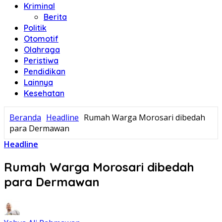
Kriminal
Berita
Politik
Otomotif
Olahraga
Peristiwa
Pendidikan
Lainnya
Kesehatan
Beranda
Headline
Rumah Warga Morosari dibedah
para Dermawan
Headline
Rumah Warga Morosari dibedah
para Dermawan