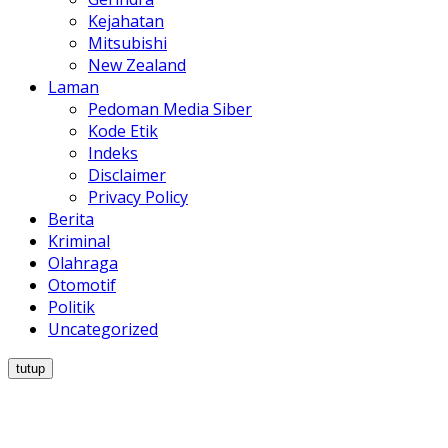
Kejahatan
Mitsubishi
New Zealand
Laman
Pedoman Media Siber
Kode Etik
Indeks
Disclaimer
Privacy Policy
Berita
Kriminal
Olahraga
Otomotif
Politik
Uncategorized
tutup