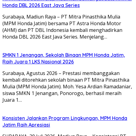
Honda DBL 2026 East Java Series
Surabaya, Madiun Raya – PT Mitra Pinasthika Mulia
(MPM Honda Jatim) bersama PT Astra Honda Motor
(AHM) dan PT DBL Indonesia kembali menghadirkan
Honda DBL 2026 East Java Series. Menjelang…
SMKN 1 Jenangan, Sekolah Binaan MPM Honda Jatim,
Raih Juara 1 LKS Nasional 2026
Surabaya, Agustus 2026 – Prestasi membanggakan
kembali ditorehkan sekolah binaan PT Mitra Pinasthika
Mulia (MPM Honda Jatim). Moh. Yesa Ardian Ramadaniar,
siswa SMKN 1 Jenangan, Ponorogo, berhasil meraih
Juara 1…
Konsisten Jalankan Program Lingkungan, MPM Honda
Jatim Raih Apresiasi