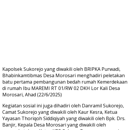
Kapolsek Sukorejo yang diwakili oleh BRIPKA Purwadi,
Bhabinkamtibmas Desa Morosari menghadiri peletakan
batu pertama pembangunan bedah rumah Kemerdekaan
di rumah Ibu MAREMI RT 01/RW 02 DKH Lor Kali Desa
Morosari, Ahad (22/6/2025)
Kegiatan sosial ini juga dihadiri oleh Danramil Sukorejo,
Camat Sukorejo yang diwakili oleh Kaur Kesra, Ketua
Yayasan Thoriqoh Siddiqiyah yang diwakili oleh Bpk. Drs.
Banjir, Kepala Desa Morosari yang diwakili oleh