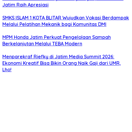
Jatim Raih Apresiasi
SMKS ISLAM 1 KOTA BLITAR Wujudkan Vokasi Berdampak
Melalui Pelatihan Mekanik bagi Komunitas DMI
MPM Honda Jatim Perkuat Pengelolaan Sampah
Berkelanjutan Melalui TEBA Modern
Menparekraf Riefky di Jatim Media Summit 2026:
Ekonomi Kreatif Bisa Bikin Orang Naik Gaji dari UMR,
Lho!