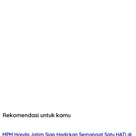
Rekomendasi untuk kamu
MPM Honda Jatim Siap Hadirkan Semangat Satu HATI di