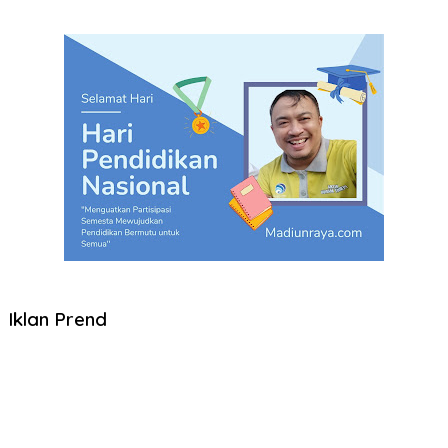
Iklan Prend