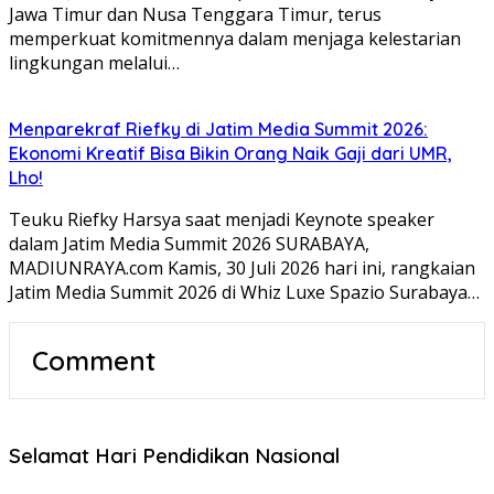
Jawa Timur dan Nusa Tenggara Timur, terus
memperkuat komitmennya dalam menjaga kelestarian
lingkungan melalui…
Menparekraf Riefky di Jatim Media Summit 2026:
Ekonomi Kreatif Bisa Bikin Orang Naik Gaji dari UMR,
Lho!
Teuku Riefky Harsya saat menjadi Keynote speaker
dalam Jatim Media Summit 2026 SURABAYA,
MADIUNRAYA.com Kamis, 30 Juli 2026 hari ini, rangkaian
Jatim Media Summit 2026 di Whiz Luxe Spazio Surabaya…
Comment
Selamat Hari Pendidikan Nasional