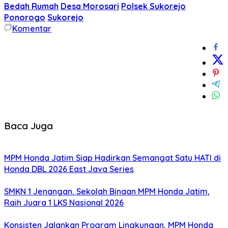
Bedah Rumah
Desa Morosari
Polsek Sukorejo
Ponorogo
Sukorejo
Komentar
Baca Juga
MPM Honda Jatim Siap Hadirkan Semangat Satu HATI di
Honda DBL 2026 East Java Series
SMKN 1 Jenangan, Sekolah Binaan MPM Honda Jatim,
Raih Juara 1 LKS Nasional 2026
Konsisten Jalankan Program Lingkungan, MPM Honda