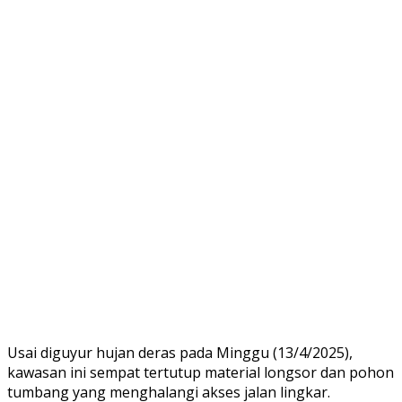
Usai diguyur hujan deras pada Minggu (13/4/2025),
kawasan ini sempat tertutup material longsor dan pohon
tumbang yang menghalangi akses jalan lingkar.