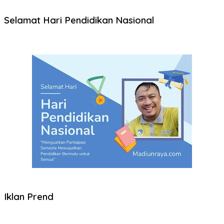
Selamat Hari Pendidikan Nasional
Iklan Prend