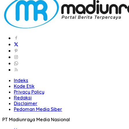
Indeks
Kode Etik
Privacy Policy
Redaksi
Disclaimer
Pedoman Media Siber
PT Madiunraya Media Nasional