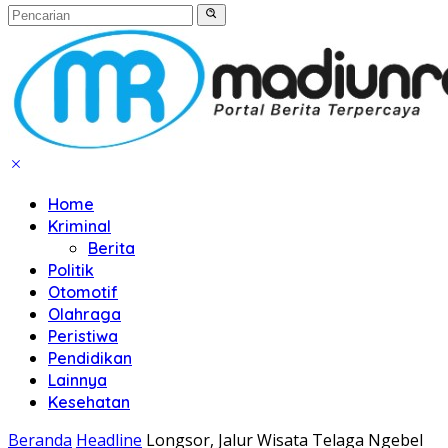
Home
Kriminal
Berita
Politik
Otomotif
Olahraga
Peristiwa
Pendidikan
Lainnya
Kesehatan
Beranda
Headline
Longsor, Jalur Wisata Telaga Ngebel