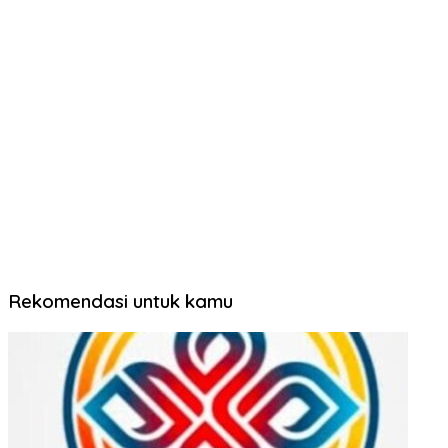
Rekomendasi untuk kamu