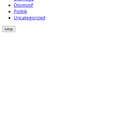
Otomotif
Politik
Uncategorized
tutup