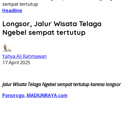
sempat tertutup
Headline
Longsor, Jalur Wisata Telaga
Ngebel sempat tertutup
Yahya Ali Rahmawan
17 April 2025
Jalur Wisata Telaga Ngebel sempat tertutup karena longsor
Ponorogo, MADIUNRAYA.com