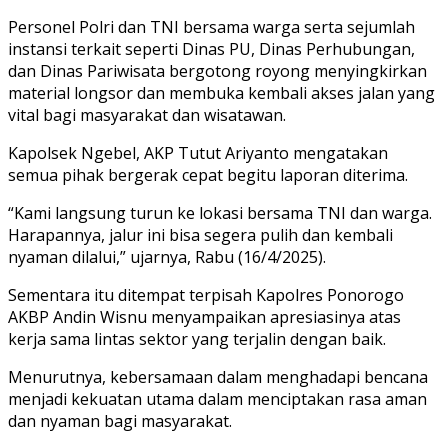
Personel Polri dan TNI bersama warga serta sejumlah
instansi terkait seperti Dinas PU, Dinas Perhubungan,
dan Dinas Pariwisata bergotong royong menyingkirkan
material longsor dan membuka kembali akses jalan yang
vital bagi masyarakat dan wisatawan.
Kapolsek Ngebel, AKP Tutut Ariyanto mengatakan
semua pihak bergerak cepat begitu laporan diterima.
“Kami langsung turun ke lokasi bersama TNI dan warga.
Harapannya, jalur ini bisa segera pulih dan kembali
nyaman dilalui,” ujarnya, Rabu (16/4/2025).
Sementara itu ditempat terpisah Kapolres Ponorogo
AKBP Andin Wisnu menyampaikan apresiasinya atas
kerja sama lintas sektor yang terjalin dengan baik.
Menurutnya, kebersamaan dalam menghadapi bencana
menjadi kekuatan utama dalam menciptakan rasa aman
dan nyaman bagi masyarakat.