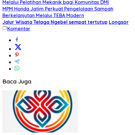
Melalui Pelatihan Mekanik bagi Komunitas DMI
MPM Honda Jatim Perkuat Pengelolaan Sampah
Berkelanjutan Melalui TEBA Modern
Jalur Wisata Telaga Ngebel sempat tertutup
Longsor
Komentar
Baca Juga