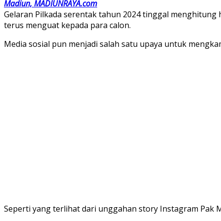
Madiun, MADIUNRAYA.com
Gelaran Pilkada serentak tahun 2024 tinggal menghitung h
terus menguat kepada para calon.
Media sosial pun menjadi salah satu upaya untuk mengk
Seperti yang terlihat dari unggahan story Instagram Pak