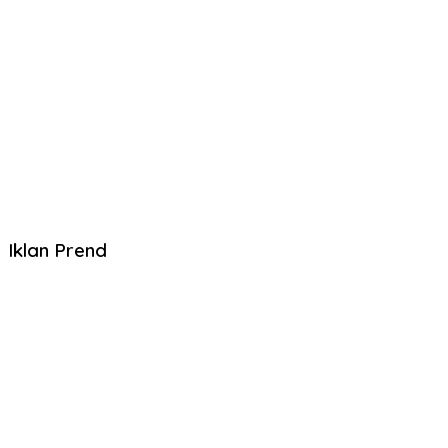
Iklan Prend