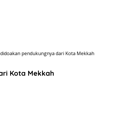
 didoakan pendukungnya dari Kota Mekkah
ari Kota Mekkah