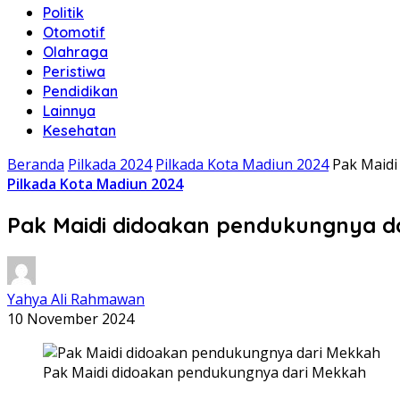
Politik
Otomotif
Olahraga
Peristiwa
Pendidikan
Lainnya
Kesehatan
Beranda
Pilkada 2024
Pilkada Kota Madiun 2024
Pak Maidi
Pilkada Kota Madiun 2024
Pak Maidi didoakan pendukungnya d
Yahya Ali Rahmawan
10 November 2024
Pak Maidi didoakan pendukungnya dari Mekkah