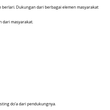
an berlari. Dukungan dari berbagai elemen masyarakat
 dari masyarakat.
sting do’a dari pendukungnya.