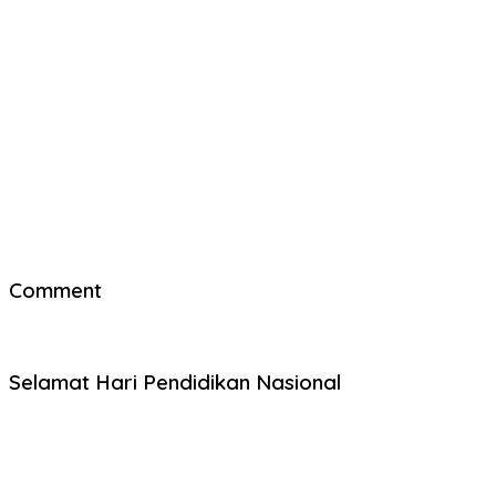
Comment
Selamat Hari Pendidikan Nasional