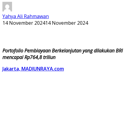
Yahya Ali Rahmawan
14 November 2024
14 November 2024
Portofolio Pembiayaan Berkelanjutan yang dilakukan BRI
mencapai Rp764,8 triliun
Jakarta, MADIUNRAYA.com