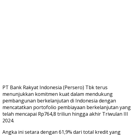
PT Bank Rakyat Indonesia (Persero) Tbk terus
menunjukkan komitmen kuat dalam mendukung
pembangunan berkelanjutan di Indonesia dengan
mencatatkan portofolio pembiayaan berkelanjutan yang
telah mencapai Rp764,8 triliun hingga akhir Triwulan III
2024.
Angka ini setara dengan 61,9% dari total kredit yang