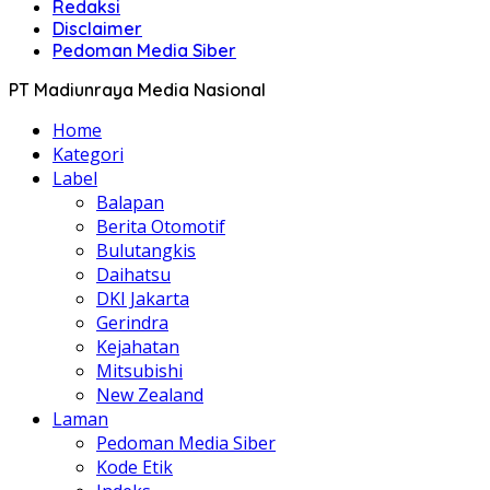
Redaksi
Disclaimer
Pedoman Media Siber
PT Madiunraya Media Nasional
Home
Kategori
Label
Balapan
Berita Otomotif
Bulutangkis
Daihatsu
DKI Jakarta
Gerindra
Kejahatan
Mitsubishi
New Zealand
Laman
Pedoman Media Siber
Kode Etik