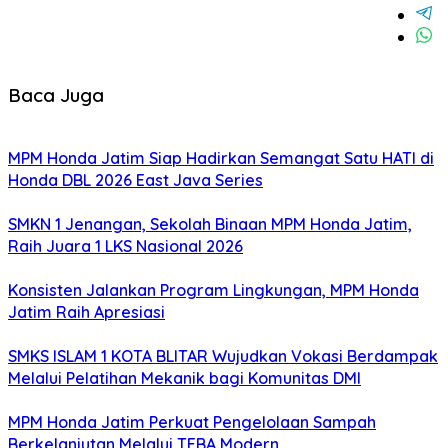
Baca Juga
MPM Honda Jatim Siap Hadirkan Semangat Satu HATI di
Honda DBL 2026 East Java Series
SMKN 1 Jenangan, Sekolah Binaan MPM Honda Jatim,
Raih Juara 1 LKS Nasional 2026
Konsisten Jalankan Program Lingkungan, MPM Honda
Jatim Raih Apresiasi
SMKS ISLAM 1 KOTA BLITAR Wujudkan Vokasi Berdampak
Melalui Pelatihan Mekanik bagi Komunitas DMI
MPM Honda Jatim Perkuat Pengelolaan Sampah
Berkelanjutan Melalui TEBA Modern