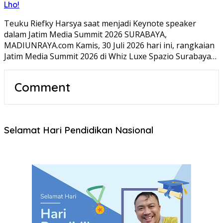
Lho!
Teuku Riefky Harsya saat menjadi Keynote speaker
dalam Jatim Media Summit 2026 SURABAYA,
MADIUNRAYA.com Kamis, 30 Juli 2026 hari ini, rangkaian
Jatim Media Summit 2026 di Whiz Luxe Spazio Surabaya…
Comment
Selamat Hari Pendidikan Nasional