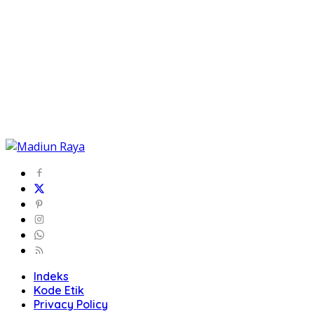
Indeks
Kode Etik
Privacy Policy