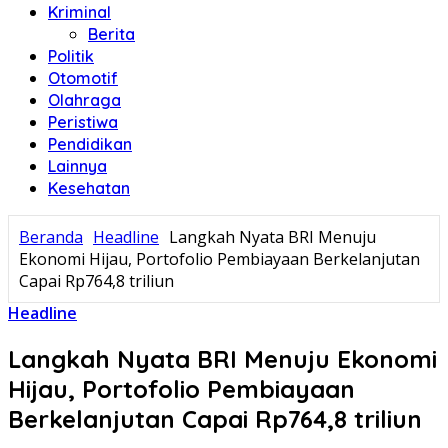
Kriminal
Berita
Politik
Otomotif
Olahraga
Peristiwa
Pendidikan
Lainnya
Kesehatan
Beranda
Headline
Langkah Nyata BRI Menuju
Ekonomi Hijau, Portofolio Pembiayaan Berkelanjutan
Capai Rp764,8 triliun
Headline
Langkah Nyata BRI Menuju Ekonomi
Hijau, Portofolio Pembiayaan
Berkelanjutan Capai Rp764,8 triliun