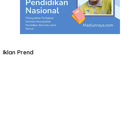
Iklan Prend