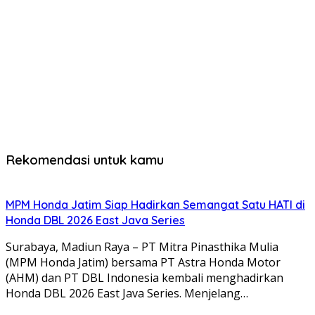
Rekomendasi untuk kamu
MPM Honda Jatim Siap Hadirkan Semangat Satu HATI di
Honda DBL 2026 East Java Series
Surabaya, Madiun Raya – PT Mitra Pinasthika Mulia
(MPM Honda Jatim) bersama PT Astra Honda Motor
(AHM) dan PT DBL Indonesia kembali menghadirkan
Honda DBL 2026 East Java Series. Menjelang…