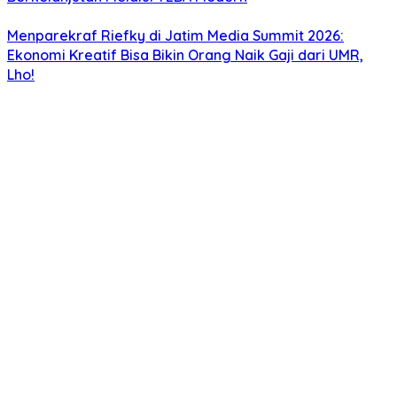
Menparekraf Riefky di Jatim Media Summit 2026:
Ekonomi Kreatif Bisa Bikin Orang Naik Gaji dari UMR,
Lho!