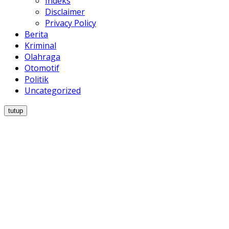
Indeks
Disclaimer
Privacy Policy
Berita
Kriminal
Olahraga
Otomotif
Politik
Uncategorized
tutup