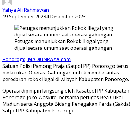
Yahya Ali Rahmawan
19 September 2023
4 Desember 2023
Petugas menunjukkan Rokok Illegal yang
dijual secara umum saat operasi gabungan
Ponorogo, MADIUNRAYA.com
Satuan Polisi Pamong Praja (Satpol PP) Ponorogo terus
melakukan Operasi Gabungan untuk memberantas
peredaran rokok ilegal di wilayah Kabupaten Ponorogo.
Operasi dipimpin langsung oleh Kasatpol PP Kabupaten
Ponorogo Joko Waskito, bersama petugas Bea Cukai
Madiun serta Anggota Bidang Penegakan Perda (Gakda)
Satpol PP Kabupaten Ponorogo