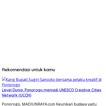
Rekomendasi untuk kamu
Level Dunia, Ponorogo menjadi UNESCO Creative Cities
Network (UCCN)
Ponorogo, MADIUNRAYA.com Keunikan budaya yaitu