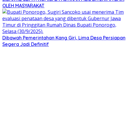
OLEH MASYARAKAT
Dibawah Pemerintahan Kang Giri, Lima Desa Persiapan
Segera Jadi Definitif