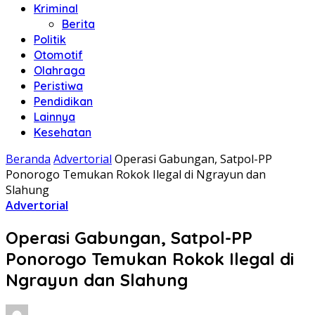
Kriminal
Berita
Politik
Otomotif
Olahraga
Peristiwa
Pendidikan
Lainnya
Kesehatan
Beranda
Advertorial
Operasi Gabungan, Satpol-PP
Ponorogo Temukan Rokok Ilegal di Ngrayun dan
Slahung
Advertorial
Operasi Gabungan, Satpol-PP
Ponorogo Temukan Rokok Ilegal di
Ngrayun dan Slahung