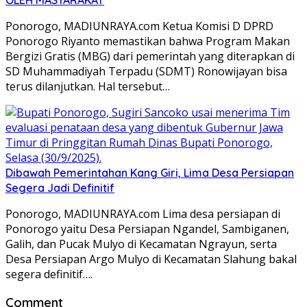
Ponorogo, MADIUNRAYA.com Ketua Komisi D DPRD
Ponorogo Riyanto memastikan bahwa Program Makan
Bergizi Gratis (MBG) dari pemerintah yang diterapkan di
SD Muhammadiyah Terpadu (SDMT) Ronowijayan bisa
terus dilanjutkan. Hal tersebut…
Dibawah Pemerintahan Kang Giri, Lima Desa Persiapan
Segera Jadi Definitif
Ponorogo, MADIUNRAYA.com Lima desa persiapan di
Ponorogo yaitu Desa Persiapan Ngandel, Sambiganen,
Galih, dan Pucak Mulyo di Kecamatan Ngrayun, serta
Desa Persiapan Argo Mulyo di Kecamatan Slahung bakal
segera definitif….
Comment