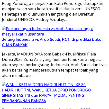
Reog Ponorogo menjadikan Kota Ponorogo ditetapkan
menjadi salah satu kota kreatif di dunia versi UNESCO.
Penetapan ini diumumkan langsung oleh Direktur
Jenderal UNESCO, Audrey Azoulay,…
Jelang Indonesia vs Arab Saudi, RCTI di prediksi bakal
CUAN BANYAK
Jakarta, MADIUNRAYA.com Babak 4 kualifikasi Piala
Dunia 2026 Zona Asia yang mempertemukan 3 negara
akan segera berlangsung. Indonesia, Arab Saudi dan Iraq
akan bersaing memperebutkan tempat terbaik yang
akan membawa…
HADIRI HUT TNI, WAKIL KETUA DPRD PONOROGO :
SINERGITAS TNI dan RAKYAT MODAL PENTING
PEMBANGUNAN BANGSA