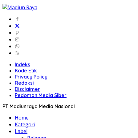
Indeks
Kode Etik
Privacy Policy
Redaksi
Disclaimer
Pedoman Media Siber
PT Madiunraya Media Nasional
Home
Kategori
Label