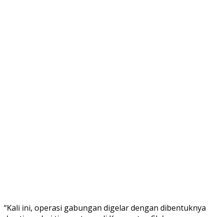
“Kali ini, operasi gabungan digelar dengan dibentuknya