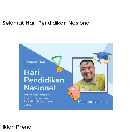
Selamat Hari Pendidikan Nasional
Iklan Prend