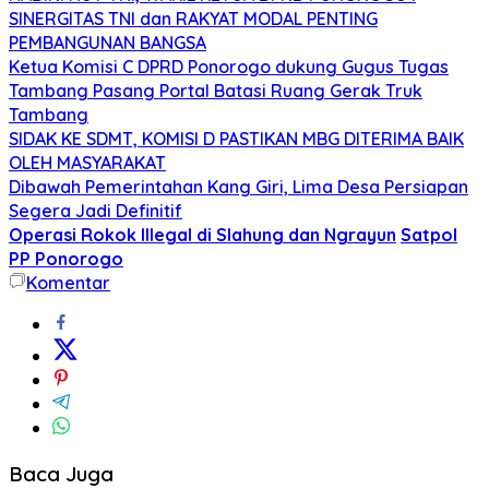
SINERGITAS TNI dan RAKYAT MODAL PENTING
PEMBANGUNAN BANGSA
Ketua Komisi C DPRD Ponorogo dukung Gugus Tugas
Tambang Pasang Portal Batasi Ruang Gerak Truk
Tambang
SIDAK KE SDMT, KOMISI D PASTIKAN MBG DITERIMA BAIK
OLEH MASYARAKAT
Dibawah Pemerintahan Kang Giri, Lima Desa Persiapan
Segera Jadi Definitif
Operasi Rokok Illegal di Slahung dan Ngrayun
Satpol
PP Ponorogo
Komentar
Baca Juga