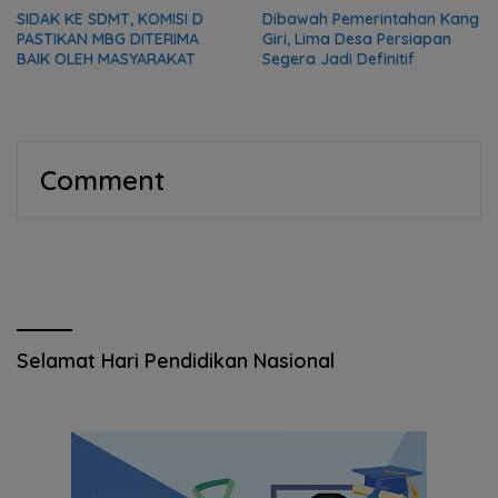
SIDAK KE SDMT, KOMISI D
Dibawah Pemerintahan Kang
PASTIKAN MBG DITERIMA
Giri, Lima Desa Persiapan
BAIK OLEH MASYARAKAT
Segera Jadi Definitif
Comment
Selamat Hari Pendidikan Nasional