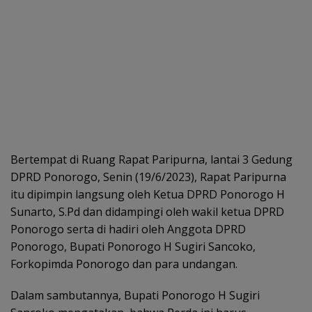
Bertempat di Ruang Rapat Paripurna, lantai 3 Gedung
DPRD Ponorogo, Senin (19/6/2023), Rapat Paripurna
itu dipimpin langsung oleh Ketua DPRD Ponorogo H
Sunarto, S.Pd dan didampingi oleh wakil ketua DPRD
Ponorogo serta di hadiri oleh Anggota DPRD
Ponorogo, Bupati Ponorogo H Sugiri Sancoko,
Forkopimda Ponorogo dan para undangan.
Dalam sambutannya, Bupati Ponorogo H Sugiri