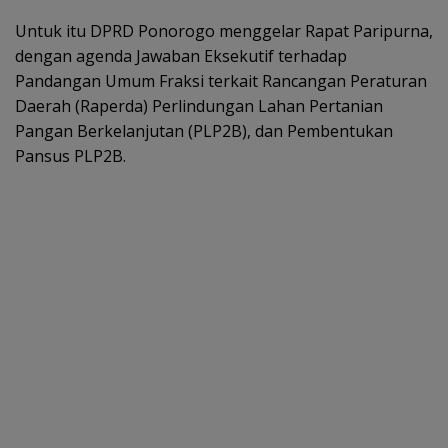
Untuk itu DPRD Ponorogo menggelar Rapat Paripurna,
dengan agenda Jawaban Eksekutif terhadap
Pandangan Umum Fraksi terkait Rancangan Peraturan
Daerah (Raperda) Perlindungan Lahan Pertanian
Pangan Berkelanjutan (PLP2B), dan Pembentukan
Pansus PLP2B.