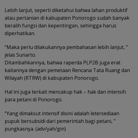
Lebih lanjut, seperti diketahui bahwa lahan produktif
atau pertanian di kabupaten Ponorogo sudah banyak
beralih fungsi dan kepentingan, sehingga harus
diperhatikan.
“Maka perlu dilakukannya pembahasan lebih lanjut, ”
jelas Sunarto.
Ditambahkannya, bahwa raperda PLP2B juga erat
kaitannya dengan pemetaan Rencana Tata Ruang dan
Wilayah (RTRW) di kabupaten Ponorogo.
Hal ini juga terkait mencakup hak – hak dan intensih
para petani di Ponorogo.
“Yang dimaksut intensif disini adalah letersediaan
pupuk bersubsidi dari pemerintah bagi petani, ”
pungkasnya. (adv/yah/gin)