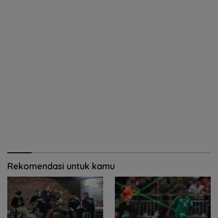
Rekomendasi untuk kamu