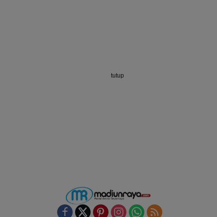
tutup