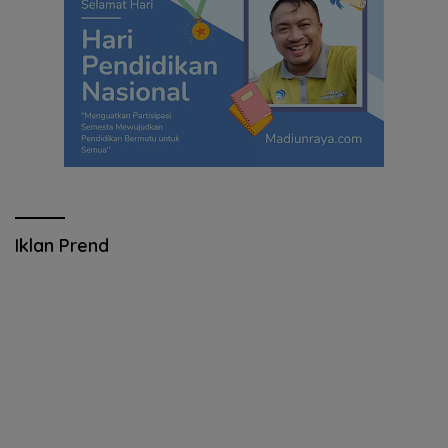
Iklan Prend