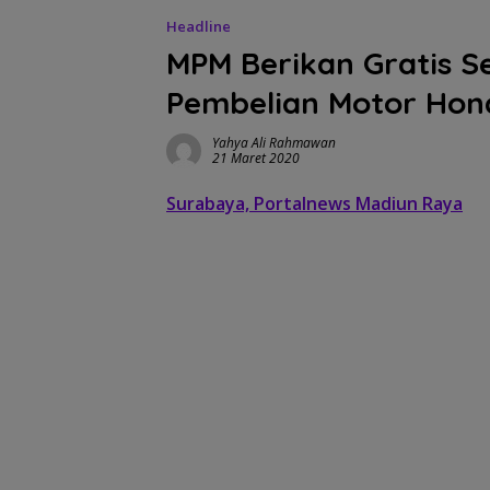
Headline
MPM Berikan Gratis S
Pembelian Motor Hon
Yahya Ali Rahmawan
21 Maret 2020
Surabaya, Portalnews Madiun Raya