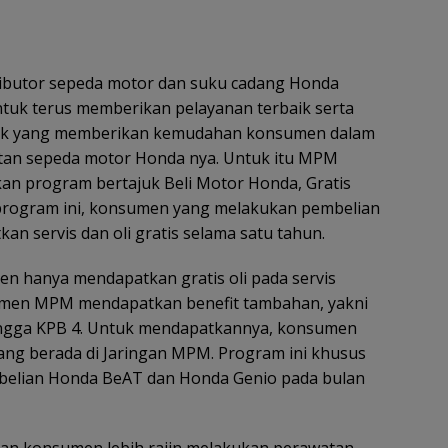
tributor sepeda motor dan suku cadang Honda
tuk terus memberikan pelayanan terbaik serta
k yang memberikan kemudahan konsumen dalam
an sepeda motor Honda nya. Untuk itu MPM
n program bertajuk Beli Motor Honda, Gratis
 program ini, konsumen yang melakukan pembelian
 servis dan oli gratis selama satu tahun.
en hanya mendapatkan gratis oli pada servis
sumen MPM mendapatkan benefit tambahan, yakni
 hingga KPB 4. Untuk mendapatkannya, konsumen
ang berada di Jaringan MPM. Program ini khusus
elian Honda BeAT dan Honda Genio pada bulan