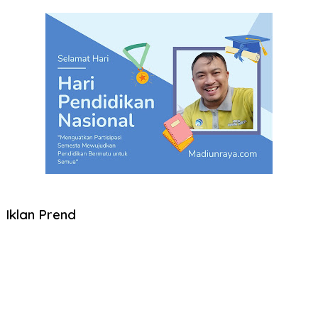
Iklan Prend