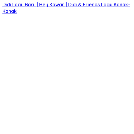
Didi Lagu Baru | Hey Kawan | Didi & Friends Lagu Kanak-
Kanak