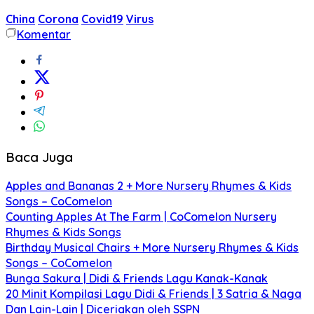
China
Corona
Covid19
Virus
Komentar
Baca Juga
Apples and Bananas 2 + More Nursery Rhymes & Kids
Songs – CoComelon
Counting Apples At The Farm | CoComelon Nursery
Rhymes & Kids Songs
Birthday Musical Chairs + More Nursery Rhymes & Kids
Songs – CoComelon
Bunga Sakura | Didi & Friends Lagu Kanak-Kanak
20 Minit Kompilasi Lagu Didi & Friends | 3 Satria & Naga
Dan Lain-Lain | Diceriakan oleh SSPN