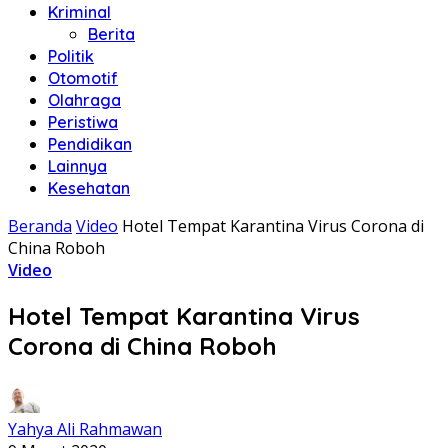
Kriminal
Berita
Politik
Otomotif
Olahraga
Peristiwa
Pendidikan
Lainnya
Kesehatan
Beranda
Video
Hotel Tempat Karantina Virus Corona di
China Roboh
Video
Hotel Tempat Karantina Virus
Corona di China Roboh
Yahya Ali Rahmawan