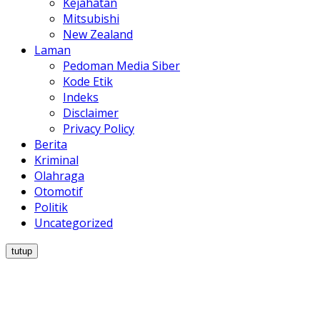
Kejahatan
Mitsubishi
New Zealand
Laman
Pedoman Media Siber
Kode Etik
Indeks
Disclaimer
Privacy Policy
Berita
Kriminal
Olahraga
Otomotif
Politik
Uncategorized
tutup