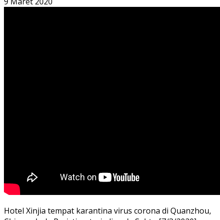
9 Maret 2020
Hotel Xinjia tempat karantina virus corona di Quanzhou,