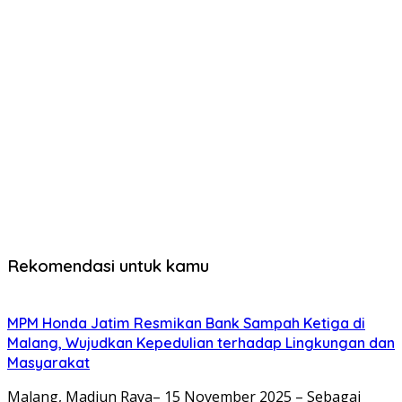
Rekomendasi untuk kamu
MPM Honda Jatim Resmikan Bank Sampah Ketiga di
Malang, Wujudkan Kepedulian terhadap Lingkungan dan
Masyarakat
Malang, Madiun Raya– 15 November 2025 – Sebagai