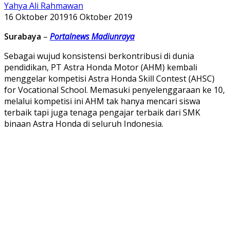
Yahya Ali Rahmawan
16 Oktober 2019
16 Oktober 2019
Surabaya
–
Portalnews Madiunraya
Sebagai wujud konsistensi berkontribusi di dunia
pendidikan, PT Astra Honda Motor (AHM) kembali
menggelar kompetisi Astra Honda Skill Contest (AHSC)
for Vocational School. Memasuki penyelenggaraan ke 10,
melalui kompetisi ini AHM tak hanya mencari siswa
terbaik tapi juga tenaga pengajar terbaik dari SMK
binaan Astra Honda di seluruh Indonesia.