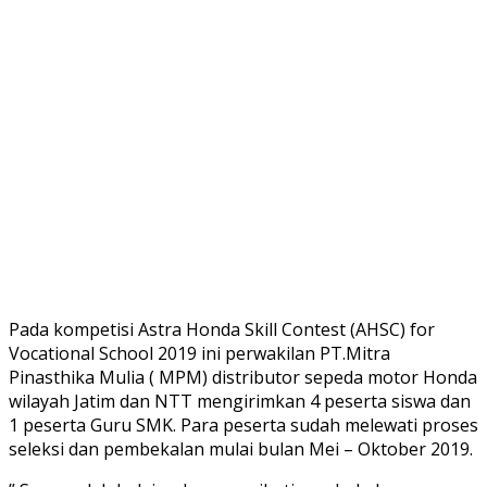
Pada kompetisi Astra Honda Skill Contest (AHSC) for
Vocational School 2019 ini perwakilan PT.Mitra
Pinasthika Mulia ( MPM) distributor sepeda motor Honda
wilayah Jatim dan NTT mengirimkan 4 peserta siswa dan
1 peserta Guru SMK. Para peserta sudah melewati proses
seleksi dan pembekalan mulai bulan Mei – Oktober 2019.