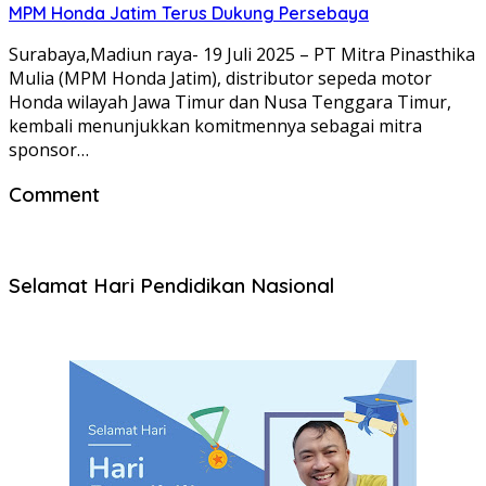
MPM Honda Jatim Terus Dukung Persebaya
Surabaya,Madiun raya- 19 Juli 2025 – PT Mitra Pinasthika
Mulia (MPM Honda Jatim), distributor sepeda motor
Honda wilayah Jawa Timur dan Nusa Tenggara Timur,
kembali menunjukkan komitmennya sebagai mitra
sponsor…
Comment
Selamat Hari Pendidikan Nasional