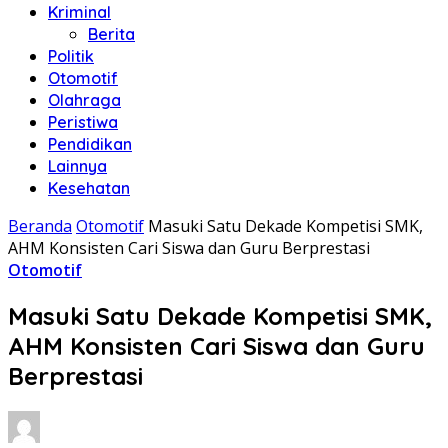
Kriminal
Berita
Politik
Otomotif
Olahraga
Peristiwa
Pendidikan
Lainnya
Kesehatan
Beranda
Otomotif
Masuki Satu Dekade Kompetisi SMK,
AHM Konsisten Cari Siswa dan Guru Berprestasi
Otomotif
Masuki Satu Dekade Kompetisi SMK,
AHM Konsisten Cari Siswa dan Guru
Berprestasi