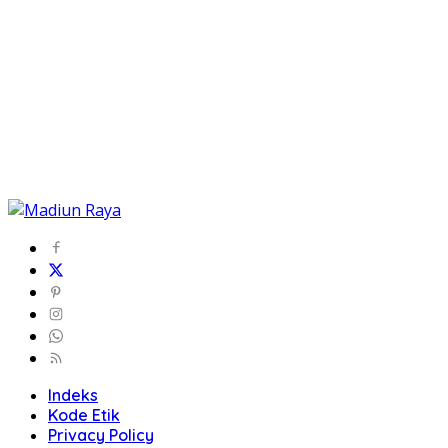
Indeks
Kode Etik
Privacy Policy