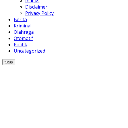
Indeks
Disclaimer
Privacy Policy
Berita
Kriminal
Olahraga
Otomotif
Politik
Uncategorized
tutup