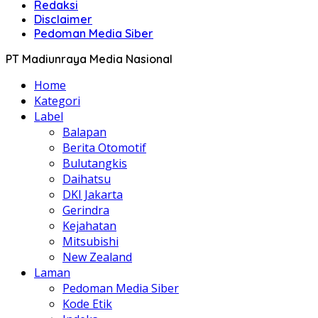
Redaksi
Disclaimer
Pedoman Media Siber
PT Madiunraya Media Nasional
Home
Kategori
Label
Balapan
Berita Otomotif
Bulutangkis
Daihatsu
DKI Jakarta
Gerindra
Kejahatan
Mitsubishi
New Zealand
Laman
Pedoman Media Siber
Kode Etik