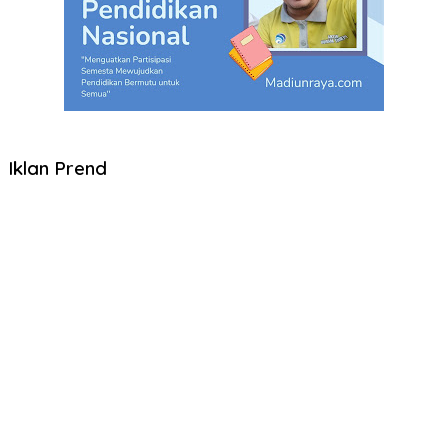
Iklan Prend