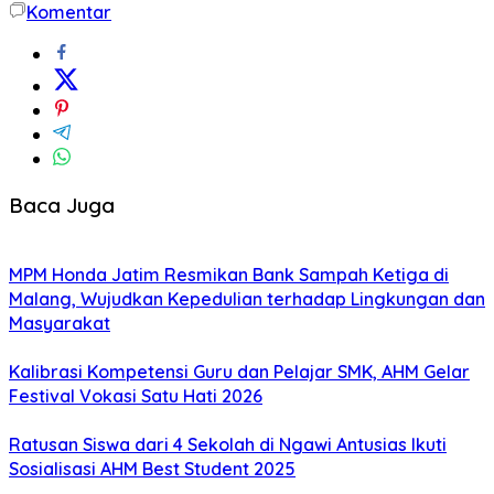
Komentar
Baca Juga
MPM Honda Jatim Resmikan Bank Sampah Ketiga di
Malang, Wujudkan Kepedulian terhadap Lingkungan dan
Masyarakat
Kalibrasi Kompetensi Guru dan Pelajar SMK, AHM Gelar
Festival Vokasi Satu Hati 2026
Ratusan Siswa dari 4 Sekolah di Ngawi Antusias Ikuti
Sosialisasi AHM Best Student 2025