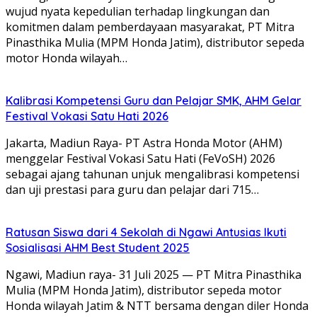
wujud nyata kepedulian terhadap lingkungan dan
komitmen dalam pemberdayaan masyarakat, PT Mitra
Pinasthika Mulia (MPM Honda Jatim), distributor sepeda
motor Honda wilayah…
Kalibrasi Kompetensi Guru dan Pelajar SMK, AHM Gelar
Festival Vokasi Satu Hati 2026
Jakarta, Madiun Raya- PT Astra Honda Motor (AHM)
menggelar Festival Vokasi Satu Hati (FeVoSH) 2026
sebagai ajang tahunan unjuk mengalibrasi kompetensi
dan uji prestasi para guru dan pelajar dari 715…
Ratusan Siswa dari 4 Sekolah di Ngawi Antusias Ikuti
Sosialisasi AHM Best Student 2025
Ngawi, Madiun raya- 31 Juli 2025 — PT Mitra Pinasthika
Mulia (MPM Honda Jatim), distributor sepeda motor
Honda wilayah Jatim & NTT bersama dengan diler Honda