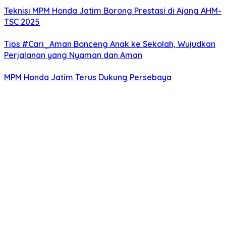
Teknisi MPM Honda Jatim Borong Prestasi di Ajang AHM-
TSC 2025
Tips #Cari_Aman Bonceng Anak ke Sekolah, Wujudkan
Perjalanan yang Nyaman dan Aman
MPM Honda Jatim Terus Dukung Persebaya