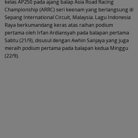
kelas AP250 pada ajang balap Asia Road Racing
Championship (ARRC) seri keenam yang berlangsung di
Sepang International Circuit, Malaysia. Lagu Indonesia
Raya berkumandang keras atas raihan podium
pertama oleh Irfan Ardiansyah pada balapan pertama
Sabtu (21/9), disusul dengan Awhin Sanjaya yang juga
meraih podium pertama pada balapan kedua Minggu
(22/9).