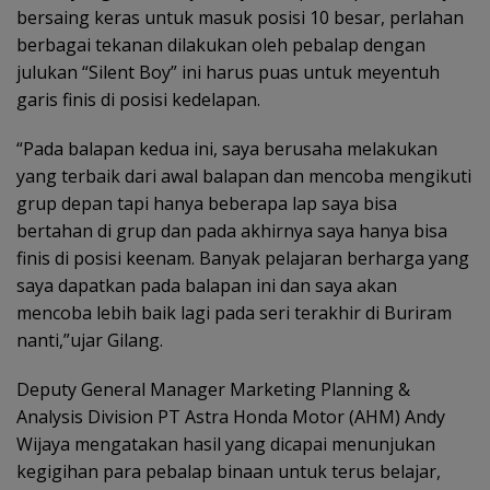
bersaing keras untuk masuk posisi 10 besar, perlahan
berbagai tekanan dilakukan oleh pebalap dengan
julukan “Silent Boy” ini harus puas untuk meyentuh
garis finis di posisi kedelapan.
“Pada balapan kedua ini, saya berusaha melakukan
yang terbaik dari awal balapan dan mencoba mengikuti
grup depan tapi hanya beberapa lap saya bisa
bertahan di grup dan pada akhirnya saya hanya bisa
finis di posisi keenam. Banyak pelajaran berharga yang
saya dapatkan pada balapan ini dan saya akan
mencoba lebih baik lagi pada seri terakhir di Buriram
nanti,”ujar Gilang.
Deputy General Manager Marketing Planning &
Analysis Division PT Astra Honda Motor (AHM) Andy
Wijaya mengatakan hasil yang dicapai menunjukan
kegigihan para pebalap binaan untuk terus belajar,