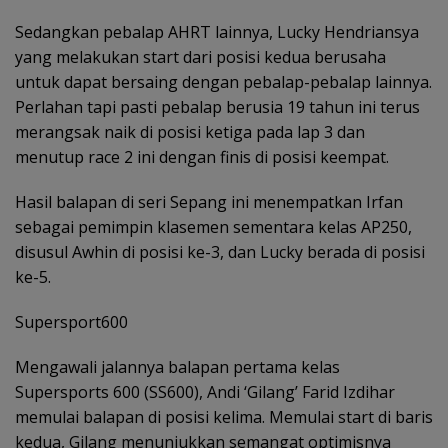
Sedangkan pebalap AHRT lainnya, Lucky Hendriansya
yang melakukan start dari posisi kedua berusaha
untuk dapat bersaing dengan pebalap-pebalap lainnya.
Perlahan tapi pasti pebalap berusia 19 tahun ini terus
merangsak naik di posisi ketiga pada lap 3 dan
menutup race 2 ini dengan finis di posisi keempat.
Hasil balapan di seri Sepang ini menempatkan Irfan
sebagai pemimpin klasemen sementara kelas AP250,
disusul Awhin di posisi ke-3, dan Lucky berada di posisi
ke-5.
Supersport600
Mengawali jalannya balapan pertama kelas
Supersports 600 (SS600), Andi ‘Gilang’ Farid Izdihar
memulai balapan di posisi kelima. Memulai start di baris
kedua, Gilang menunjukkan semangat optimisnya