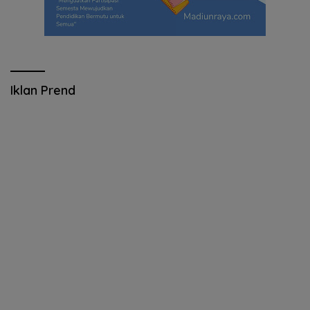
Iklan Prend