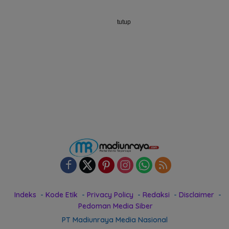
tutup
Indeks
Kode Etik
Privacy Policy
Redaksi
Disclaimer
Pedoman Media Siber
PT Madiunraya Media Nasional