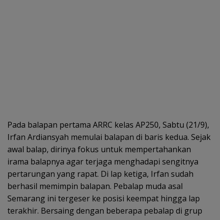
Pada balapan pertama ARRC kelas AP250, Sabtu (21/9),
Irfan Ardiansyah memulai balapan di baris kedua. Sejak
awal balap, dirinya fokus untuk mempertahankan
irama balapnya agar terjaga menghadapi sengitnya
pertarungan yang rapat. Di lap ketiga, Irfan sudah
berhasil memimpin balapan. Pebalap muda asal
Semarang ini tergeser ke posisi keempat hingga lap
terakhir. Bersaing dengan beberapa pebalap di grup