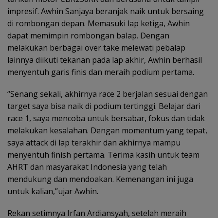
impresif. Awhin Sanjaya beranjak naik untuk bersaing
di rombongan depan. Memasuki lap ketiga, Awhin
dapat memimpin rombongan balap. Dengan
melakukan berbagai over take melewati pebalap
lainnya diikuti tekanan pada lap akhir, Awhin berhasil
menyentuh garis finis dan meraih podium pertama.
“Senang sekali, akhirnya race 2 berjalan sesuai dengan
target saya bisa naik di podium tertinggi. Belajar dari
race 1, saya mencoba untuk bersabar, fokus dan tidak
melakukan kesalahan. Dengan momentum yang tepat,
saya attack di lap terakhir dan akhirnya mampu
menyentuh finish pertama. Terima kasih untuk team
AHRT dan masyarakat Indonesia yang telah
mendukung dan mendoakan. Kemenangan ini juga
untuk kalian,”ujar Awhin.
Rekan setimnya Irfan Ardiansyah, setelah meraih