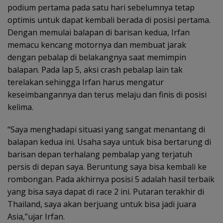
podium pertama pada satu hari sebelumnya tetap
optimis untuk dapat kembali berada di posisi pertama.
Dengan memulai balapan di barisan kedua, Irfan
memacu kencang motornya dan membuat jarak
dengan pebalap di belakangnya saat memimpin
balapan. Pada lap 5, aksi crash pebalap lain tak
terelakan sehingga Irfan harus mengatur
keseimbangannya dan terus melaju dan finis di posisi
kelima.
“Saya menghadapi situasi yang sangat menantang di
balapan kedua ini. Usaha saya untuk bisa bertarung di
barisan depan terhalang pembalap yang terjatuh
persis di depan saya. Beruntung saya bisa kembali ke
rombongan. Pada akhirnya posisi 5 adalah hasil terbaik
yang bisa saya dapat di race 2 ini. Putaran terakhir di
Thailand, saya akan berjuang untuk bisa jadi juara
Asia,”ujar Irfan.