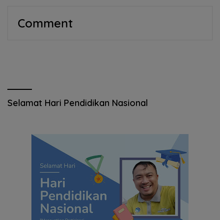
Comment
Selamat Hari Pendidikan Nasional