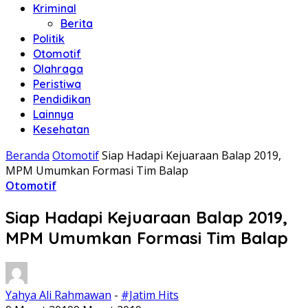
Kriminal
Berita
Politik
Otomotif
Olahraga
Peristiwa
Pendidikan
Lainnya
Kesehatan
Beranda
Otomotif
Siap Hadapi Kejuaraan Balap 2019,
MPM Umumkan Formasi Tim Balap
Otomotif
Siap Hadapi Kejuaraan Balap 2019,
MPM Umumkan Formasi Tim Balap
Yahya Ali Rahmawan
-
#Jatim Hits