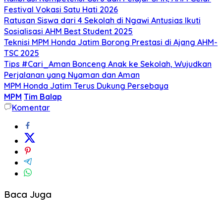
Festival Vokasi Satu Hati 2026
Ratusan Siswa dari 4 Sekolah di Ngawi Antusias Ikuti
Sosialisasi AHM Best Student 2025
Teknisi MPM Honda Jatim Borong Prestasi di Ajang AHM-
TSC 2025
Tips #Cari_Aman Bonceng Anak ke Sekolah, Wujudkan
Perjalanan yang Nyaman dan Aman
MPM Honda Jatim Terus Dukung Persebaya
MPM
Tim Balap
Komentar
Baca Juga