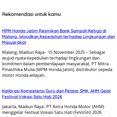
Rekomendasi untuk kamu
MPM Honda Jatim Resmikan Bank Sampah Ketiga di
Malang, Wujudkan Kepedulian terhadap Lingkungan dan
Masyarakat
Malang, Madiun Raya– 15 November 2025 – Sebagai
wujud nyata kepedulian terhadap lingkungan dan
komitmen dalam pemberdayaan masyarakat, PT Mitra
Pinasthika Mulia (MPM Honda Jatim), distributor sepeda
motor Honda wilayah…
Kalibrasi Kompetensi Guru dan Pelajar SMK, AHM Gelar
Festival Vokasi Satu Hati 2026
Jakarta, Madiun Raya- PT Astra Honda Motor (AHM)
menggelar Festival Vokasi Satu Hati (FeVoSH) 2026