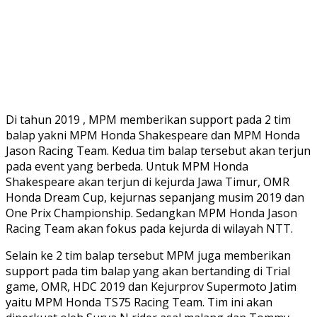
Di tahun 2019 , MPM memberikan support pada 2 tim
balap yakni MPM Honda Shakespeare dan MPM Honda
Jason Racing Team. Kedua tim balap tersebut akan terjun
pada event yang berbeda. Untuk MPM Honda
Shakespeare akan terjun di kejurda Jawa Timur, OMR
Honda Dream Cup, kejurnas sepanjang musim 2019 dan
One Prix Championship. Sedangkan MPM Honda Jason
Racing Team akan fokus pada kejurda di wilayah NTT.
Selain ke 2 tim balap tersebut MPM juga memberikan
support pada tim balap yang akan bertanding di Trial
game, OMR, HDC 2019 dan Kejurprov Supermoto Jatim
yaitu MPM Honda TS75 Racing Team. Tim ini akan