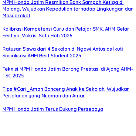
MPM Honda Jatim Resmikan Bank Sampah Ketiga di
Malang, Wujudkan Kepedulian terhadap Lingkungan dan
Masyarakat
Kalibrasi Kompetensi Guru dan Pelajar SMK, AHM Gelar
Festival Vokasi Satu Hati 2026
Ratusan Siswa dari 4 Sekolah di Ngawi Antusias Ikuti
Sosialisasi AHM Best Student 2025
Teknisi MPM Honda Jatim Borong Prestasi di Ajang AHM-
TSC 2025
Tips #Cari_Aman Bonceng Anak ke Sekolah, Wujudkan
Perjalanan yang Nyaman dan Aman
MPM Honda Jatim Terus Dukung Persebaya