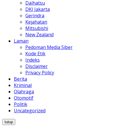
Daihatsu
DKI Jakarta
Gerindra
Kejahatan
Mitsubishi
New Zealand
Laman
Pedoman Media Siber
Kode Etik
Indeks
Disclaimer
Privacy Policy
Berita
Kriminal
Olahraga
Otomotif
Politik
Uncategorized
tutup