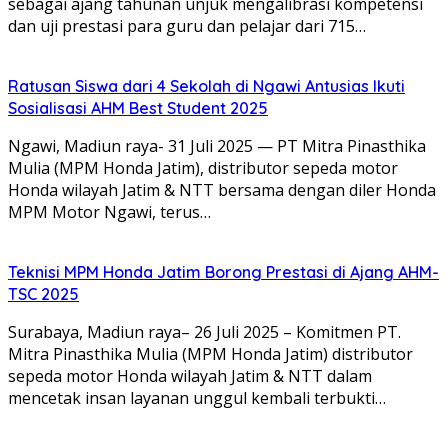
sebagai ajang tahunan unjuk mengalibrasi kompetensi
dan uji prestasi para guru dan pelajar dari 715…
Ratusan Siswa dari 4 Sekolah di Ngawi Antusias Ikuti
Sosialisasi AHM Best Student 2025
Ngawi, Madiun raya- 31 Juli 2025 — PT Mitra Pinasthika
Mulia (MPM Honda Jatim), distributor sepeda motor
Honda wilayah Jatim & NTT bersama dengan diler Honda
MPM Motor Ngawi, terus…
Teknisi MPM Honda Jatim Borong Prestasi di Ajang AHM-
TSC 2025
Surabaya, Madiun raya– 26 Juli 2025 – Komitmen PT.
Mitra Pinasthika Mulia (MPM Honda Jatim) distributor
sepeda motor Honda wilayah Jatim & NTT dalam
mencetak insan layanan unggul kembali terbukti…