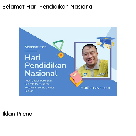
Selamat Hari Pendidikan Nasional
Iklan Prend