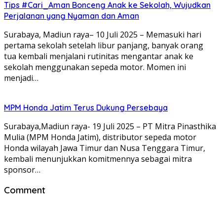
Tips #Cari_Aman Bonceng Anak ke Sekolah, Wujudkan
Perjalanan yang Nyaman dan Aman
Surabaya, Madiun raya– 10 Juli 2025 – Memasuki hari
pertama sekolah setelah libur panjang, banyak orang
tua kembali menjalani rutinitas mengantar anak ke
sekolah menggunakan sepeda motor. Momen ini
menjadi…
MPM Honda Jatim Terus Dukung Persebaya
Surabaya,Madiun raya- 19 Juli 2025 – PT Mitra Pinasthika
Mulia (MPM Honda Jatim), distributor sepeda motor
Honda wilayah Jawa Timur dan Nusa Tenggara Timur,
kembali menunjukkan komitmennya sebagai mitra
sponsor…
Comment