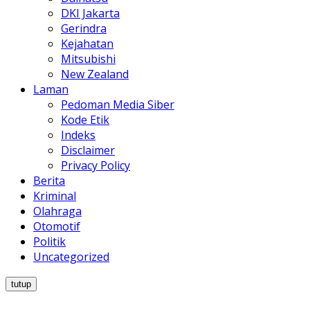
DKI Jakarta
Gerindra
Kejahatan
Mitsubishi
New Zealand
Laman
Pedoman Media Siber
Kode Etik
Indeks
Disclaimer
Privacy Policy
Berita
Kriminal
Olahraga
Otomotif
Politik
Uncategorized
tutup