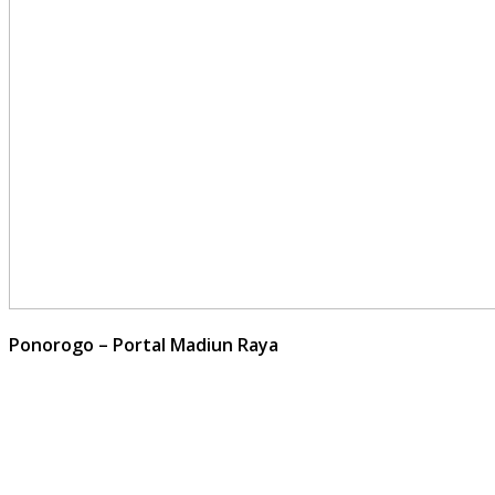
Ponorogo – Portal Madiun Raya