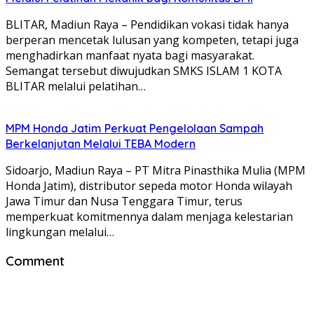
BLITAR, Madiun Raya – Pendidikan vokasi tidak hanya
berperan mencetak lulusan yang kompeten, tetapi juga
menghadirkan manfaat nyata bagi masyarakat.
Semangat tersebut diwujudkan SMKS ISLAM 1 KOTA
BLITAR melalui pelatihan…
MPM Honda Jatim Perkuat Pengelolaan Sampah
Berkelanjutan Melalui TEBA Modern
Sidoarjo, Madiun Raya – PT Mitra Pinasthika Mulia (MPM
Honda Jatim), distributor sepeda motor Honda wilayah
Jawa Timur dan Nusa Tenggara Timur, terus
memperkuat komitmennya dalam menjaga kelestarian
lingkungan melalui…
Comment