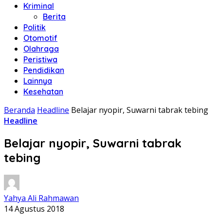
Kriminal
Berita
Politik
Otomotif
Olahraga
Peristiwa
Pendidikan
Lainnya
Kesehatan
Beranda
Headline
Belajar nyopir, Suwarni tabrak tebing
Headline
Belajar nyopir, Suwarni tabrak
tebing
Yahya Ali Rahmawan
14 Agustus 2018