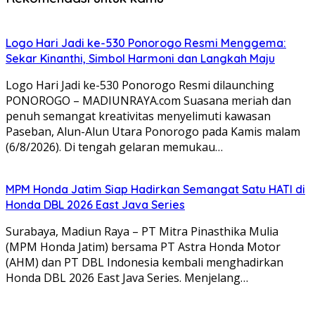
Logo Hari Jadi ke-530 Ponorogo Resmi Menggema:
Sekar Kinanthi, Simbol Harmoni dan Langkah Maju
Logo Hari Jadi ke-530 Ponorogo Resmi dilaunching
PONOROGO – MADIUNRAYA.com Suasana meriah dan
penuh semangat kreativitas menyelimuti kawasan
Paseban, Alun-Alun Utara Ponorogo pada Kamis malam
(6/8/2026). Di tengah gelaran memukau…
MPM Honda Jatim Siap Hadirkan Semangat Satu HATI di
Honda DBL 2026 East Java Series
Surabaya, Madiun Raya – PT Mitra Pinasthika Mulia
(MPM Honda Jatim) bersama PT Astra Honda Motor
(AHM) dan PT DBL Indonesia kembali menghadirkan
Honda DBL 2026 East Java Series. Menjelang…