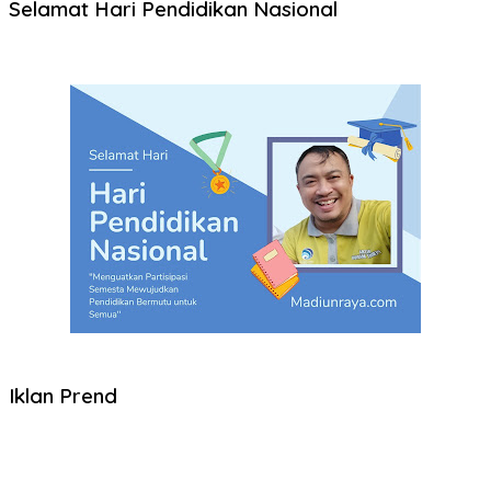
Selamat Hari Pendidikan Nasional
Iklan Prend