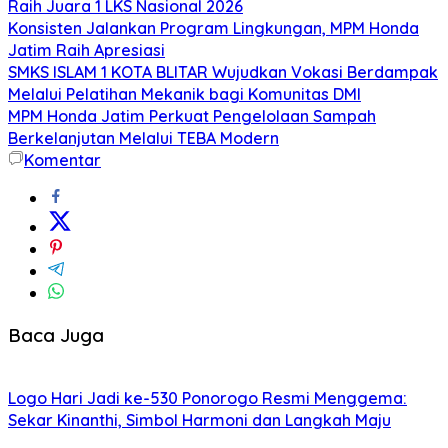
Raih Juara 1 LKS Nasional 2026
Konsisten Jalankan Program Lingkungan, MPM Honda
Jatim Raih Apresiasi
SMKS ISLAM 1 KOTA BLITAR Wujudkan Vokasi Berdampak
Melalui Pelatihan Mekanik bagi Komunitas DMI
MPM Honda Jatim Perkuat Pengelolaan Sampah
Berkelanjutan Melalui TEBA Modern
Komentar
Baca Juga
Logo Hari Jadi ke-530 Ponorogo Resmi Menggema:
Sekar Kinanthi, Simbol Harmoni dan Langkah Maju