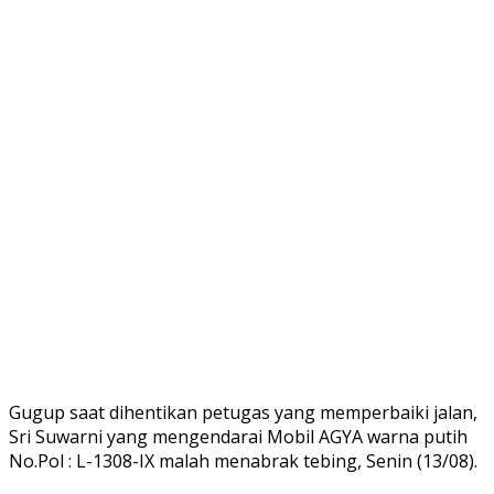
Gugup saat dihentikan petugas yang memperbaiki jalan,
Sri Suwarni yang mengendarai Mobil AGYA warna putih
No.Pol : L-1308-IX malah menabrak tebing, Senin (13/08).