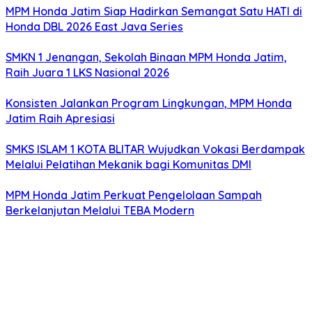
MPM Honda Jatim Siap Hadirkan Semangat Satu HATI di
Honda DBL 2026 East Java Series
SMKN 1 Jenangan, Sekolah Binaan MPM Honda Jatim,
Raih Juara 1 LKS Nasional 2026
Konsisten Jalankan Program Lingkungan, MPM Honda
Jatim Raih Apresiasi
SMKS ISLAM 1 KOTA BLITAR Wujudkan Vokasi Berdampak
Melalui Pelatihan Mekanik bagi Komunitas DMI
MPM Honda Jatim Perkuat Pengelolaan Sampah
Berkelanjutan Melalui TEBA Modern