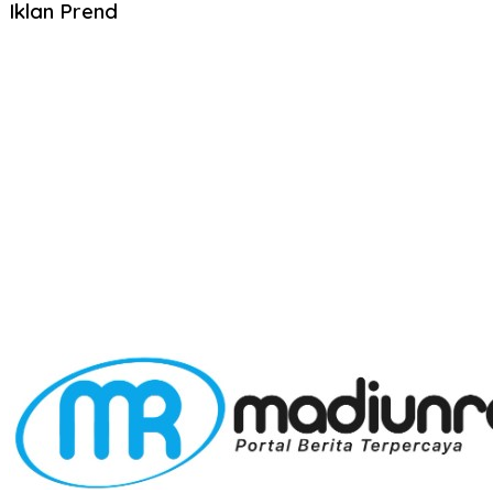
Iklan Prend