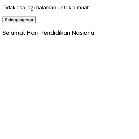
Tidak ada lagi halaman untuk dimuat.
Selengkapnya
Selamat Hari Pendidikan Nasional