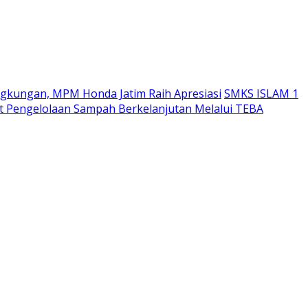
ngkungan, MPM Honda Jatim Raih Apresiasi
SMKS ISLAM 1
 Pengelolaan Sampah Berkelanjutan Melalui TEBA