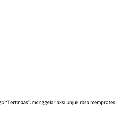
 “Tertindas”, menggelar aksi unjuk rasa memprotes