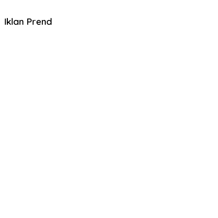
Iklan Prend