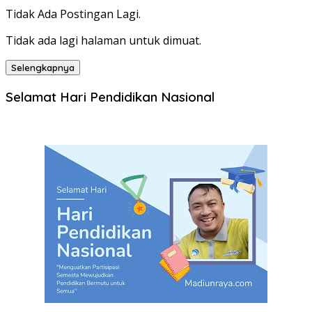
Tidak Ada Postingan Lagi.
Tidak ada lagi halaman untuk dimuat.
Selengkapnya
Selamat Hari Pendidikan Nasional