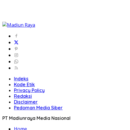
Indeks
Kode Etik
Privacy Policy
Redaksi
Disclaimer
Pedoman Media Siber
PT Madiunraya Media Nasional
Home