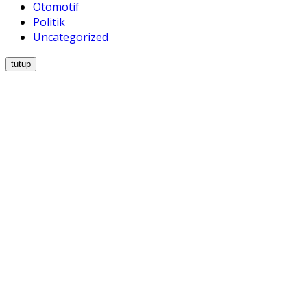
Otomotif
Politik
Uncategorized
tutup