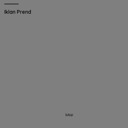
Iklan Prend
tutup