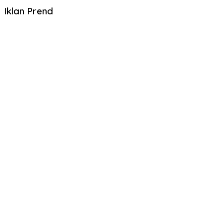
Iklan Prend