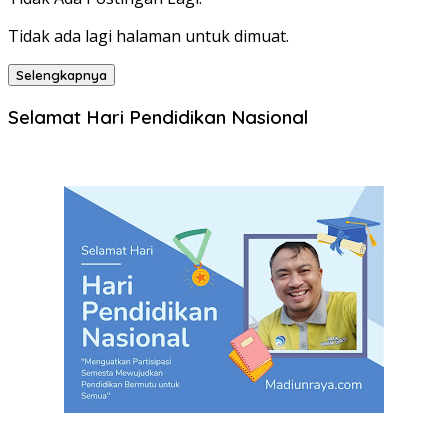
Tidak ada lagi halaman untuk dimuat.
Selengkapnya
Selamat Hari Pendidikan Nasional