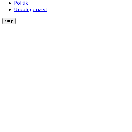
Politik
Uncategorized
tutup