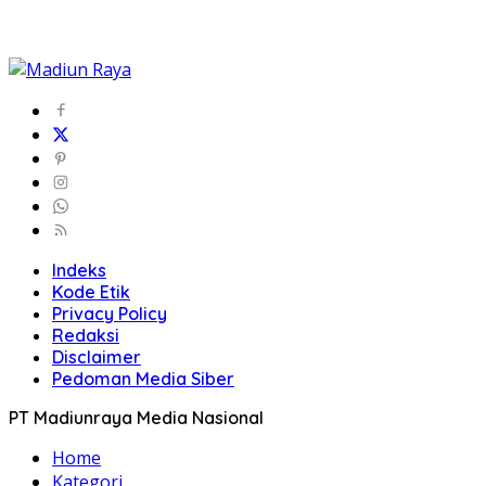
Indeks
Kode Etik
Privacy Policy
Redaksi
Disclaimer
Pedoman Media Siber
PT Madiunraya Media Nasional
Home
Kategori