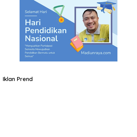
Iklan Prend