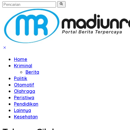
Home
Kriminal
Berita
Politik
Otomotif
Olahraga
Peristiwa
Pendidikan
Lainnya
Kesehatan