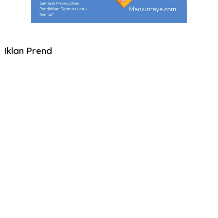
Iklan Prend