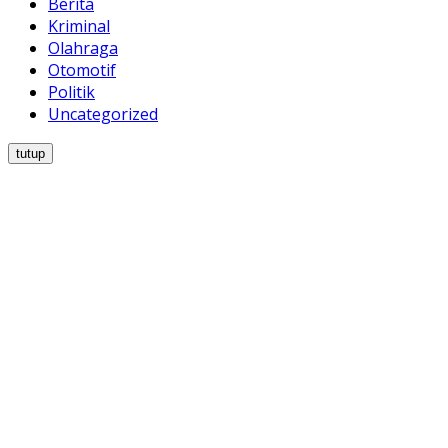
Berita
Kriminal
Olahraga
Otomotif
Politik
Uncategorized
tutup