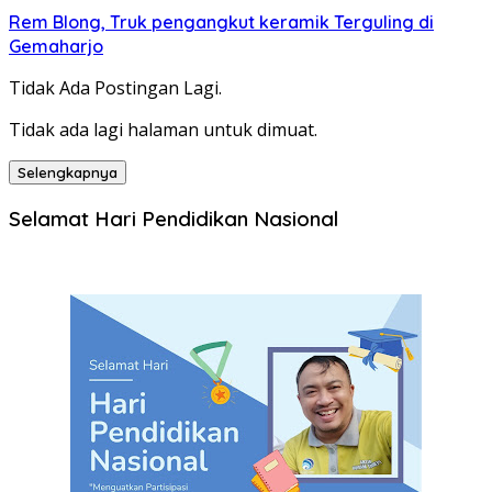
Rem Blong, Truk pengangkut keramik Terguling di
Gemaharjo
Tidak Ada Postingan Lagi.
Tidak ada lagi halaman untuk dimuat.
Selengkapnya
Selamat Hari Pendidikan Nasional