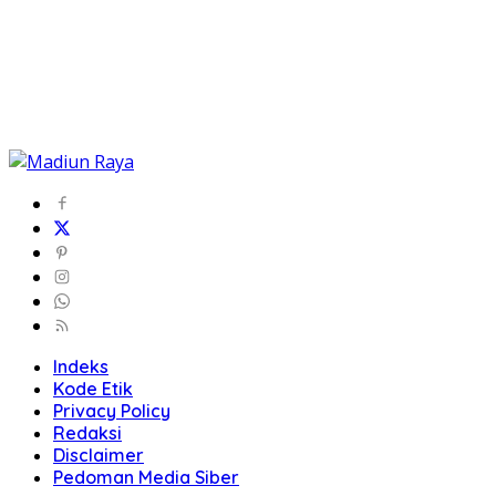
Indeks
Kode Etik
Privacy Policy
Redaksi
Disclaimer
Pedoman Media Siber