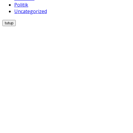
Politik
Uncategorized
tutup