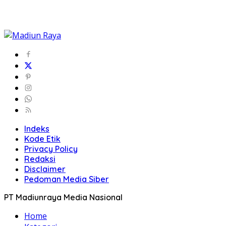
Indeks
Kode Etik
Privacy Policy
Redaksi
Disclaimer
Pedoman Media Siber
PT Madiunraya Media Nasional
Home