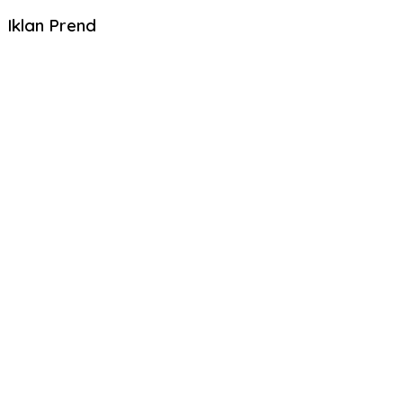
Iklan Prend