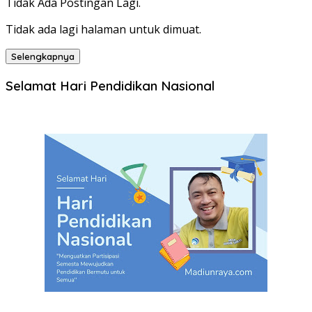
Tidak Ada Postingan Lagi.
Tidak ada lagi halaman untuk dimuat.
Selengkapnya
Selamat Hari Pendidikan Nasional