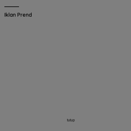
Iklan Prend
tutup