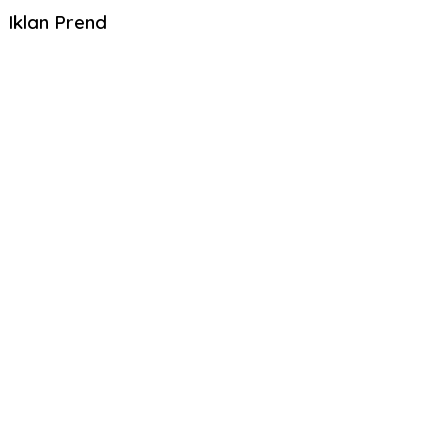
Iklan Prend