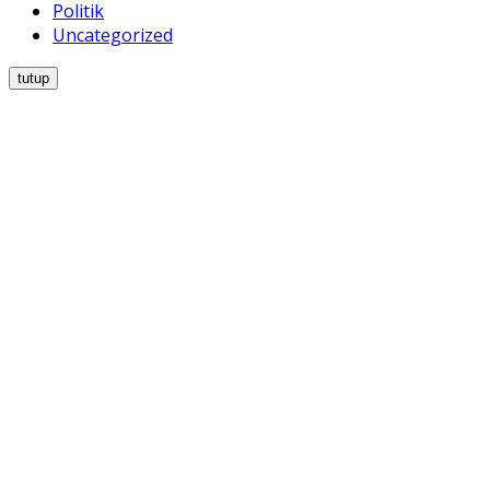
Politik
Uncategorized
tutup