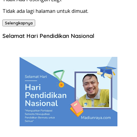
Tidak ada lagi halaman untuk dimuat.
Selengkapnya
Selamat Hari Pendidikan Nasional