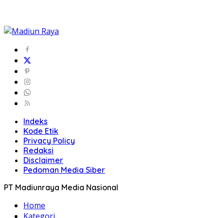
Indeks
Kode Etik
Privacy Policy
Redaksi
Disclaimer
Pedoman Media Siber
PT Madiunraya Media Nasional
Home
Kategori