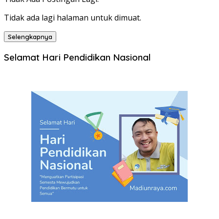
Tidak ada lagi halaman untuk dimuat.
Selengkapnya
Selamat Hari Pendidikan Nasional