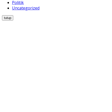
Politik
Uncategorized
tutup