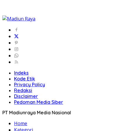
Indeks
Kode Etik
Privacy Policy
Redaksi
Disclaimer
Pedoman Media Siber
PT Madiunraya Media Nasional
Home
Kategori