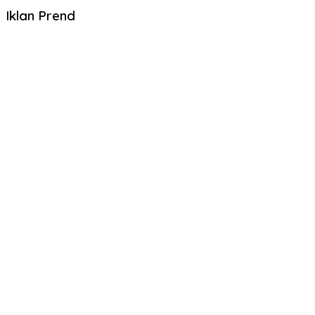
Iklan Prend