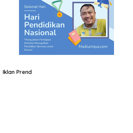
Iklan Prend