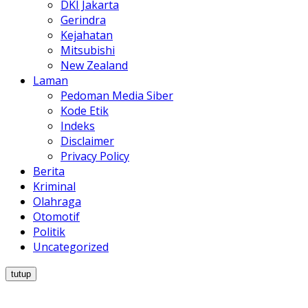
DKI Jakarta
Gerindra
Kejahatan
Mitsubishi
New Zealand
Laman
Pedoman Media Siber
Kode Etik
Indeks
Disclaimer
Privacy Policy
Berita
Kriminal
Olahraga
Otomotif
Politik
Uncategorized
tutup