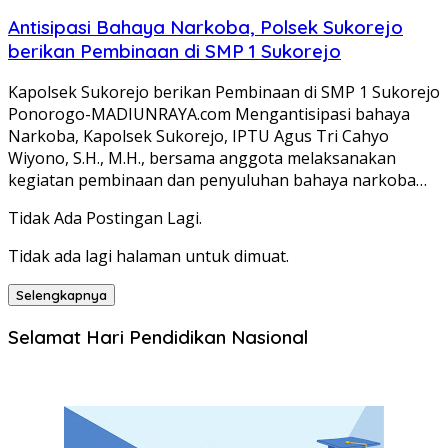
Antisipasi Bahaya Narkoba, Polsek Sukorejo
berikan Pembinaan di SMP 1 Sukorejo
Kapolsek Sukorejo berikan Pembinaan di SMP 1 Sukorejo
Ponorogo-MADIUNRAYA.com Mengantisipasi bahaya
Narkoba, Kapolsek Sukorejo, IPTU Agus Tri Cahyo
Wiyono, S.H., M.H., bersama anggota melaksanakan
kegiatan pembinaan dan penyuluhan bahaya narkoba…
Tidak Ada Postingan Lagi.
Tidak ada lagi halaman untuk dimuat.
Selengkapnya
Selamat Hari Pendidikan Nasional