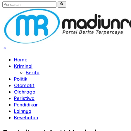
Home
Kriminal
Berita
Politik
Otomotif
Olahraga
Peristiwa
Pendidikan
Lainnya
Kesehatan