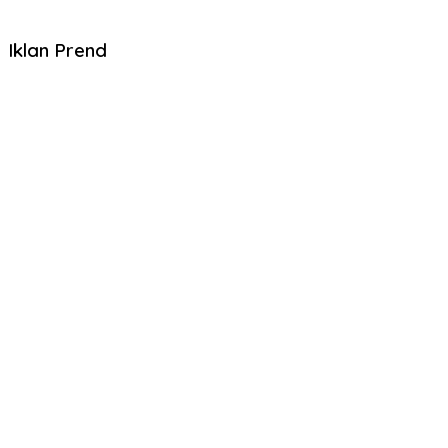
Iklan Prend