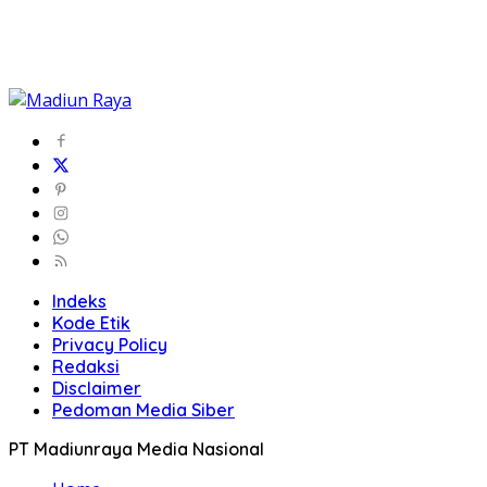
Indeks
Kode Etik
Privacy Policy
Redaksi
Disclaimer
Pedoman Media Siber
PT Madiunraya Media Nasional