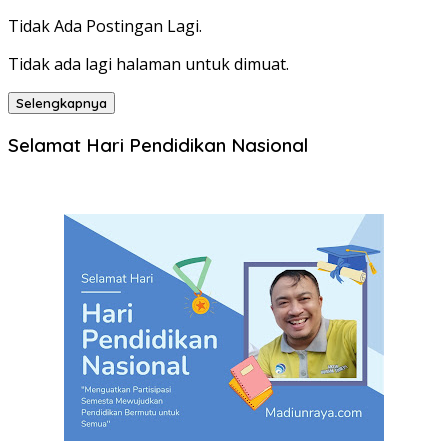
Tidak Ada Postingan Lagi.
Tidak ada lagi halaman untuk dimuat.
Selengkapnya
Selamat Hari Pendidikan Nasional