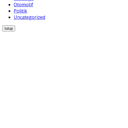
Otomotif
Politik
Uncategorized
tutup