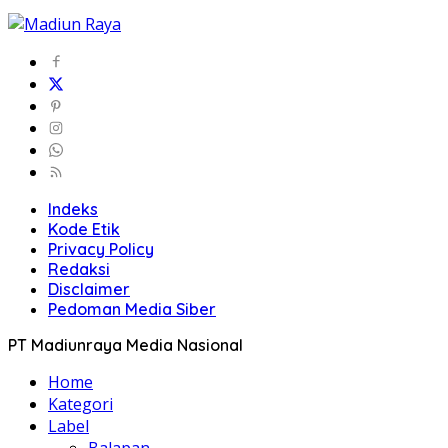
Indeks
Kode Etik
Privacy Policy
Redaksi
Disclaimer
Pedoman Media Siber
PT Madiunraya Media Nasional
Home
Kategori
Label