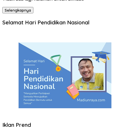
Selengkapnya
Selamat Hari Pendidikan Nasional
Iklan Prend