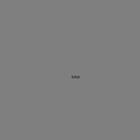
tutup