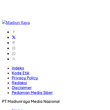
Indeks
Kode Etik
Privacy Policy
Redaksi
Disclaimer
Pedoman Media Siber
PT Madiunraya Media Nasional