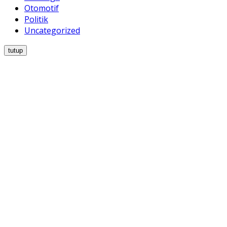
Otomotif
Politik
Uncategorized
tutup