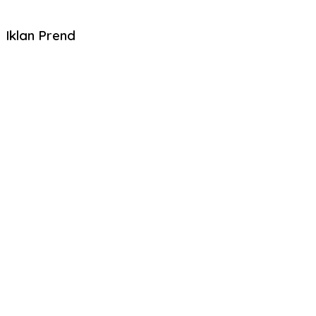
Iklan Prend