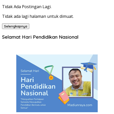
Tidak Ada Postingan Lagi.
Tidak ada lagi halaman untuk dimuat.
Selengkapnya
Selamat Hari Pendidikan Nasional