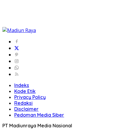
Indeks
Kode Etik
Privacy Policy
Redaksi
Disclaimer
Pedoman Media Siber
PT Madiunraya Media Nasional