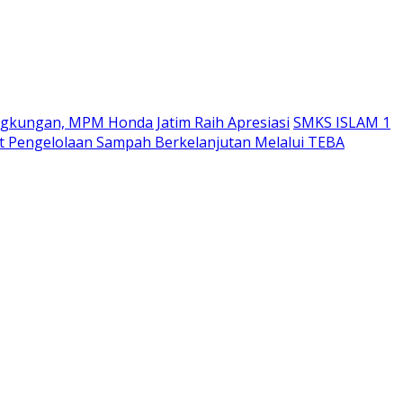
ngkungan, MPM Honda Jatim Raih Apresiasi
SMKS ISLAM 1
 Pengelolaan Sampah Berkelanjutan Melalui TEBA