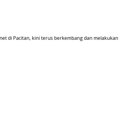
net di Pacitan, kini terus berkembang dan melakukan