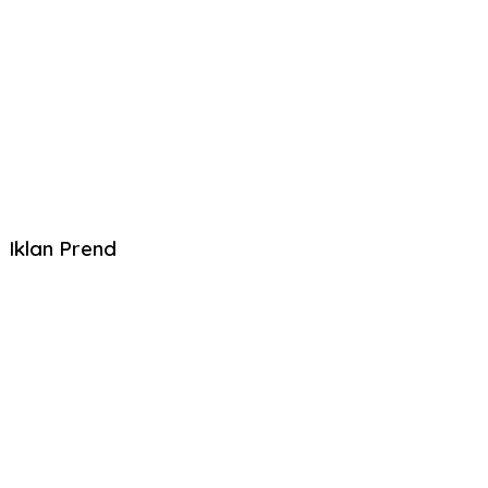
Iklan Prend