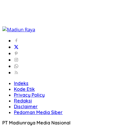
Indeks
Kode Etik
Privacy Policy
Redaksi
Disclaimer
Pedoman Media Siber
PT Madiunraya Media Nasional