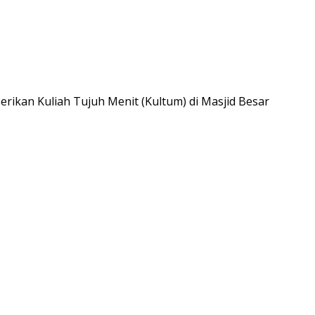
ikan Kuliah Tujuh Menit (Kultum) di Masjid Besar