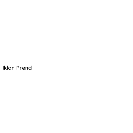
Iklan Prend