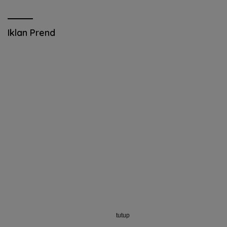
Iklan Prend
tutup