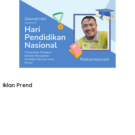
Iklan Prend