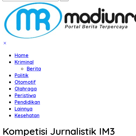
Home
Kriminal
Berita
Politik
Otomotif
Olahraga
Peristiwa
Pendidikan
Lainnya
Kesehatan
Kompetisi Jurnalistik IM3